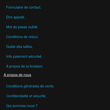
Formulaire de contact.
Etre appelé.
Mot de passe oublié
Conditions de retour.
Guide des tailles.
Info paiement sécurisé.
A propos de la livraison.
A propos de nous
Conditions générales de vente.
Confidentialité et sécurité.
Qui sommes-nous ?