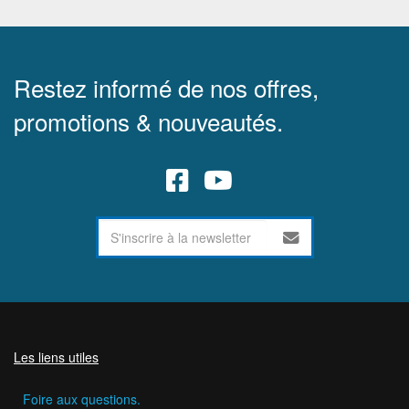
Restez informé de nos offres,
promotions & nouveautés.
Les liens utiles
Foire aux questions.