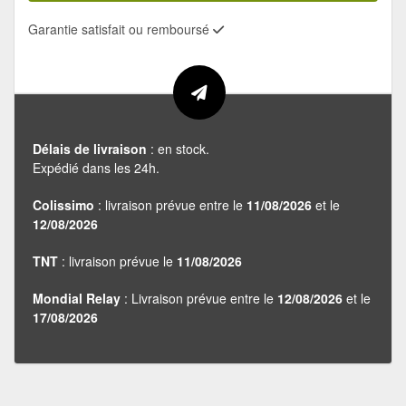
Garantie satisfait ou remboursé
Délais de livraison
: en stock.
Expédié dans les 24h.
Colissimo
: livraison prévue entre le
11/08/2026
et le
12/08/2026
TNT
: livraison prévue le
11/08/2026
Mondial Relay
: Livraison prévue entre le
12/08/2026
et le
17/08/2026