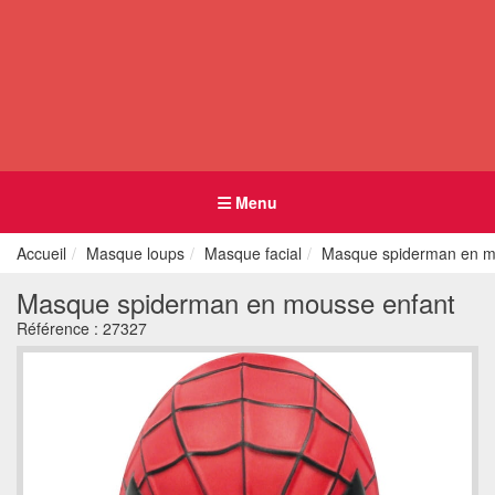
Menu
Accueil
Masque loups
Masque facial
Masque spiderman en m
Masque spiderman en mousse enfant
Référence :
27327