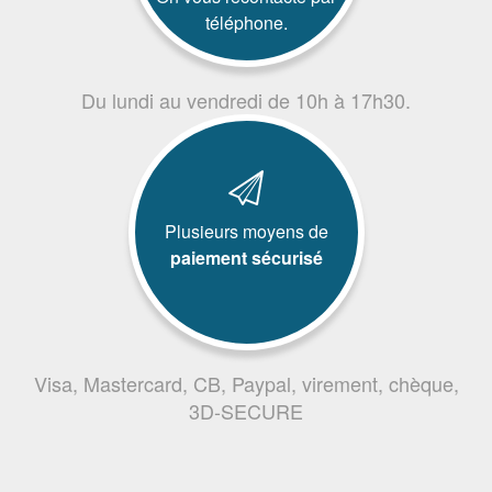
téléphone.
Du lundi au vendredi de 10h à 17h30.
Plusieurs moyens de
paiement sécurisé
Visa, Mastercard, CB, Paypal, virement, chèque,
3D-SECURE