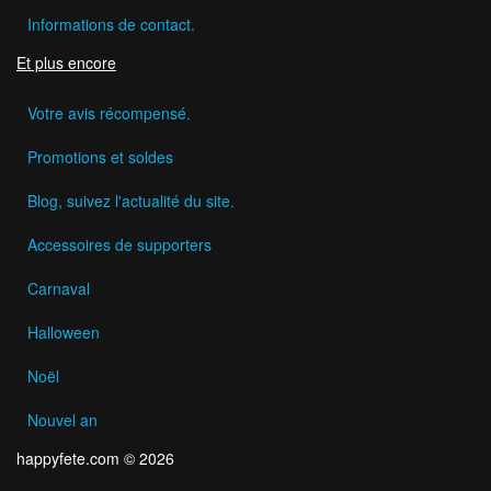
Informations de contact.
Et plus encore
Votre avis récompensé.
Promotions et soldes
Blog, suivez l'actualité du site.
Accessoires de supporters
Carnaval
Halloween
Noël
Nouvel an
happyfete.com © 2026