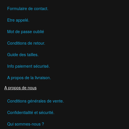
Formulaire de contact.
Etre appelé.
Mot de passe oublié
Conditions de retour.
Guide des tailles.
Info paiement sécurisé.
A propos de la livraison.
A propos de nous
Conditions générales de vente.
Confidentialité et sécurité.
Qui sommes-nous ?