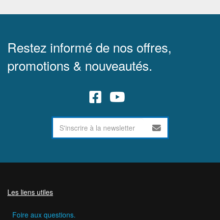
Restez informé de nos offres,
promotions & nouveautés.
Les liens utiles
Foire aux questions.