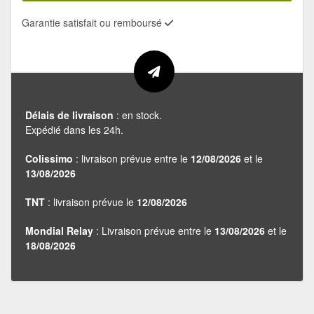
Garantie satisfait ou remboursé
Délais de livraison
: en stock.
Expédié dans les 24h.
Colissimo
: livraison prévue entre le
12/08/2026
et le
13/08/2026
TNT
: livraison prévue le
12/08/2026
Mondial Relay
: Livraison prévue entre le
13/08/2026
et le
18/08/2026