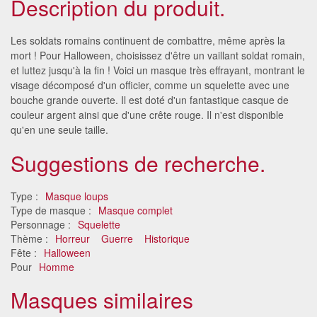
Description du produit.
Les soldats romains continuent de combattre, même après la
mort ! Pour Halloween, choisissez d'être un vaillant soldat romain,
et luttez jusqu'à la fin ! Voici un masque très effrayant, montrant le
visage décomposé d'un officier, comme un squelette avec une
bouche grande ouverte. Il est doté d'un fantastique casque de
couleur argent ainsi que d'une crête rouge. Il n'est disponible
qu'en une seule taille.
Suggestions de recherche.
Type :
Masque loups
Type de masque :
Masque complet
Personnage :
Squelette
Thème :
Horreur
Guerre
Historique
Fête :
Halloween
Pour
Homme
Masques similaires