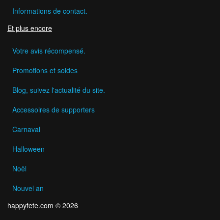
Informations de contact.
Et plus encore
Votre avis récompensé.
Promotions et soldes
Blog, suivez l'actualité du site.
Accessoires de supporters
Carnaval
Halloween
Noël
Nouvel an
happyfete.com © 2026