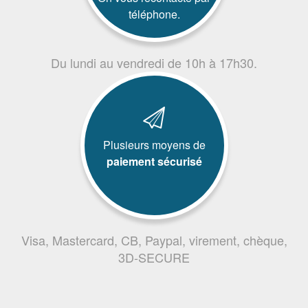
téléphone.
Du lundi au vendredi de 10h à 17h30.
Plusieurs moyens de
paiement sécurisé
Visa, Mastercard, CB, Paypal, virement, chèque,
3D-SECURE