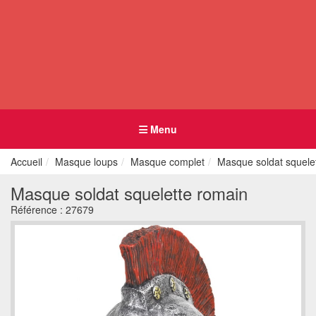
Menu
Accueil
Masque loups
Masque complet
Masque soldat squele
Masque soldat squelette romain
Référence :
27679