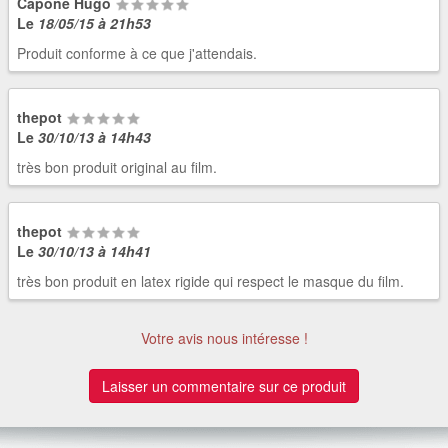
Capone Hugo
Le
18/05/15 à 21h53
Produit conforme à ce que j'attendais.
thepot
Le
30/10/13 à 14h43
très bon produit original au film.
thepot
Le
30/10/13 à 14h41
très bon produit en latex rigide qui respect le masque du film.
Votre avis nous intéresse !
Laisser un commentaire sur ce produit