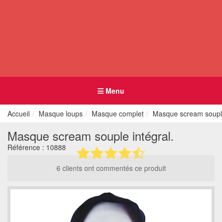
Menu
Accueil
Masque loups
Masque complet
Masque scream souple
Masque scream souple intégral.
Référence :
10888
6 clients ont commentés ce produit