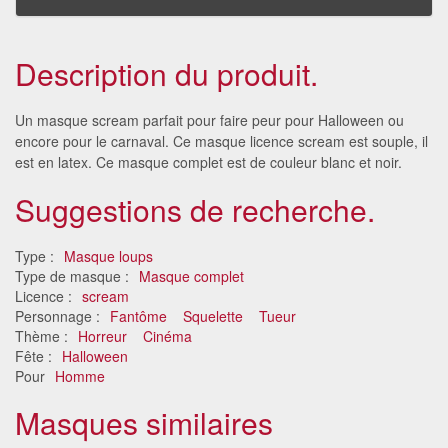
Description du produit.
Un masque scream parfait pour faire peur pour Halloween ou
encore pour le carnaval. Ce masque licence scream est souple, il
est en latex. Ce masque complet est de couleur blanc et noir.
Suggestions de recherche.
Type :
Masque loups
Type de masque :
Masque complet
Licence :
scream
Personnage :
Fantôme
Squelette
Tueur
Thème :
Horreur
Cinéma
Fête :
Halloween
Pour
Homme
Masques similaires