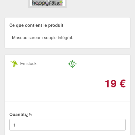
Ce que contient le produit
Masque scream souple intégral.
En stock.
19
€
Quantitï¿½