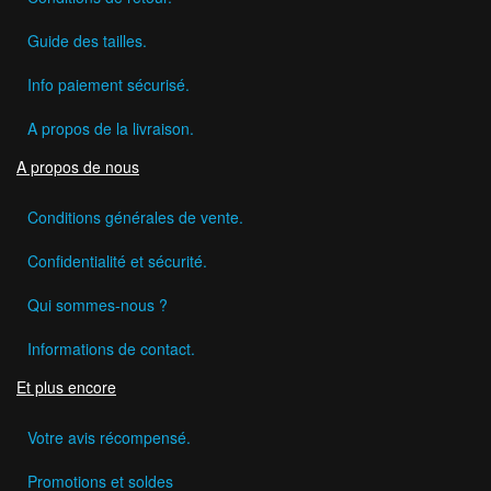
Guide des tailles.
Info paiement sécurisé.
A propos de la livraison.
A propos de nous
Conditions générales de vente.
Confidentialité et sécurité.
Qui sommes-nous ?
Informations de contact.
Et plus encore
Votre avis récompensé.
Promotions et soldes