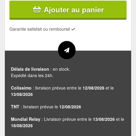
Ajouter au panier
Garantie satisfait ou remboursé
Délais de livraison
: en stock.
Expédié dans les 24h.
Colissimo
: livraison prévue entre le
12/08/2026
et le
13/08/2026
TNT
: livraison prévue le
12/08/2026
Mondial Relay
: Livraison prévue entre le
13/08/2026
et le
18/08/2026