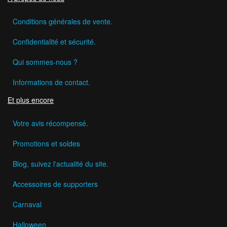
Conditions générales de vente.
Confidentialité et sécurité.
Qui sommes-nous ?
Informations de contact.
Et plus encore
Votre avis récompensé.
Promotions et soldes
Blog, suivez l'actualité du site.
Accessoires de supporters
Carnaval
Halloween