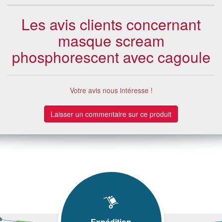
Les avis clients concernant
masque scream
phosphorescent avec cagoule
Votre avis nous intéresse !
Laisser un commentaire sur ce produit
Expédition