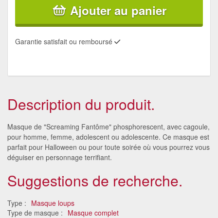
Ajouter au panier
Garantie satisfait ou remboursé
Description du produit.
Masque de "Screaming Fantôme" phosphorescent, avec cagoule,
pour homme, femme, adolescent ou adolescente. Ce masque est
parfait pour Halloween ou pour toute soirée où vous pourrez vous
déguiser en personnage terrifiant.
Suggestions de recherche.
Type :
Masque loups
Type de masque :
Masque complet