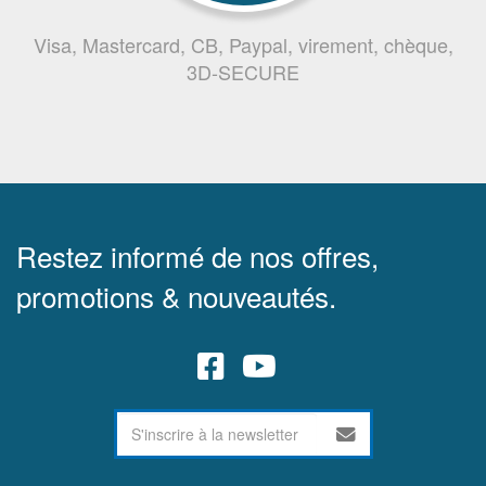
Visa, Mastercard, CB, Paypal, virement, chèque,
3D-SECURE
Restez informé de nos offres,
promotions & nouveautés.