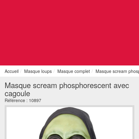
Accueil
Masque loups
Masque complet
Masque scream phosp
Masque scream phosphorescent avec
cagoule
Référence :
10897