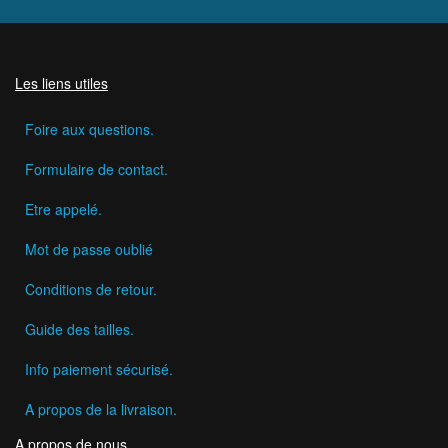
Les liens utiles
Foire aux questions.
Formulaire de contact.
Etre appelé.
Mot de passe oublié
Conditions de retour.
Guide des tailles.
Info paiement sécurisé.
A propos de la livraison.
A propos de nous