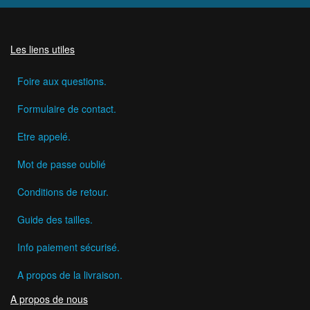
Les liens utiles
Foire aux questions.
Formulaire de contact.
Etre appelé.
Mot de passe oublié
Conditions de retour.
Guide des tailles.
Info paiement sécurisé.
A propos de la livraison.
A propos de nous