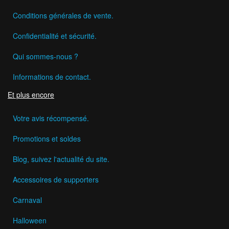
Conditions générales de vente.
Confidentialité et sécurité.
Qui sommes-nous ?
Informations de contact.
Et plus encore
Votre avis récompensé.
Promotions et soldes
Blog, suivez l'actualité du site.
Accessoires de supporters
Carnaval
Halloween