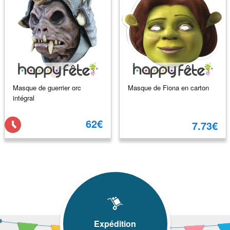
Masque de guerrier orc
Masque de Fiona en carton
intégral
62€
7.73€
Expédition