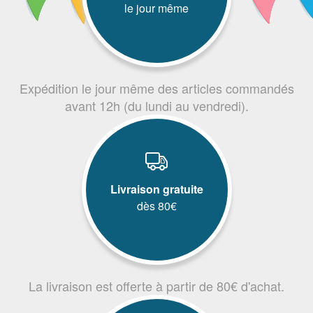
le jour même
Expédition le jour même des articles commandés
avant 12h (du lundi au vendredi).
Livraison gratuite
dès 80€
La livraison est offerte à partir de 80€ d'achat.