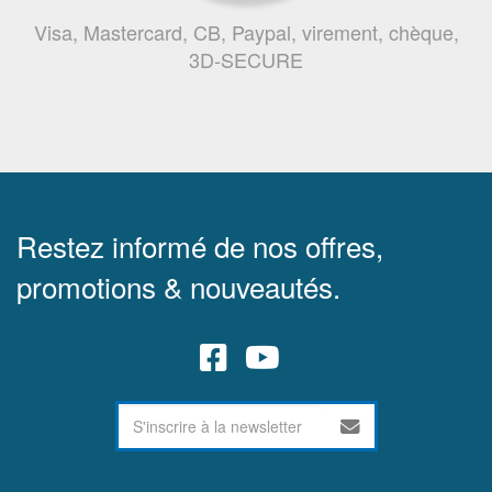
Visa, Mastercard, CB, Paypal, virement, chèque,
3D-SECURE
Restez informé de nos offres,
promotions & nouveautés.