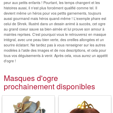
peur aux petits enfants ! Pourtant, les temps changent et les
histoires aussi, il n'est plus forcément qualifié comme tel. Il
devient même un héros pour vos petits garnements, toujours
aussi gourmand mais héros quand-même ! L'exemple phare est
celui de Shrek. Illustré dans un dessin animé à succès, cet ogre
au grand coeur sauve sa bien-aimée et lui prouve son amour à
maintes reprises. C'est pourquoi vous le retrouverez en masque
intégral, avec une peau bien verte, des oreilles allongées et un
sourire éclatant. Ne tardez pas à vous renseigner sur les autres
modèles à l'aide des images et de nos descriptions, et cela pour
tous vos déguisements à venir. Après cela, vous aurez un appétit
d'ogre !
Masques d'ogre
prochainement disponibles