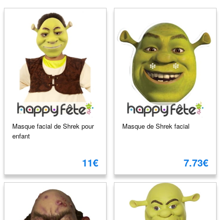
Masque facial de Shrek pour
Masque de Shrek facial
enfant
11€
7.73€