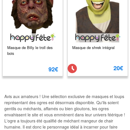
Masque de Billy le troll des
Masque de shrek intégral
bois
20€
92€
Avis aux amateurs ! Une sélection exclusive de masques et loups
représentant des ogres est désormais disponible. Qu'ils soient
gentils ou méchants, affamés ou bien gloutons, les ogres
envahissent le site et vous emmènent dans leur univers féérique !
L'ogre a toujours été qualifié de méchant mangeur de chair
humaine. Il est donc le personnage idéal à incarner pour faire