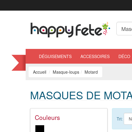
DÉGUISEMENTS
ACCESSOIRES
DÉCO
Accueil
Masque-loups
Motard
MASQUES DE MOTA
Couleurs
Tri: