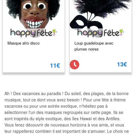
Masque afro disco
Loup guadeloupe avec
plumes noires
13€
11€
Ah ! Des vacances au paradis ! Du soleil, des plages, de la bonne
musique, tout ce dont vous avez besoin ! Pour une fête à thème
vacances ou pour une soirée exotique, n'hésitez pas à
sélectionner l'un des masques regroupés sur cette page. Ils se
sont inspirés du style exotique, des îles Hawaï et des Antilles.
Vous ferez découvrir de nouveaux horizons à vos amis, et vous
leur rappellerez combien il est important de s'amuser. Le choix ne