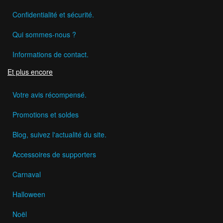
Confidentialité et sécurité.
Qui sommes-nous ?
Informations de contact.
Et plus encore
Votre avis récompensé.
Promotions et soldes
Blog, suivez l'actualité du site.
Accessoires de supporters
Carnaval
Halloween
Noël