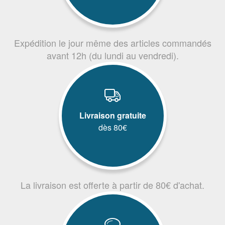
Expédition le jour même des articles commandés
avant 12h (du lundi au vendredi).
Livraison gratuite
dès 80€
La livraison est offerte à partir de 80€ d'achat.