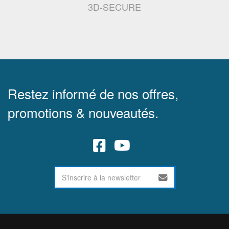
3D-SECURE
Restez informé de nos offres,
promotions & nouveautés.