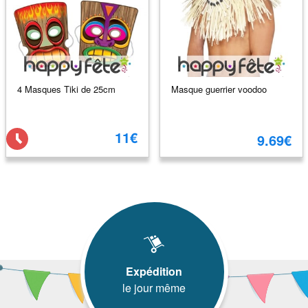
4 Masques Tiki de 25cm
Masque guerrier voodoo
11€
9.69€
Expédition
le jour même