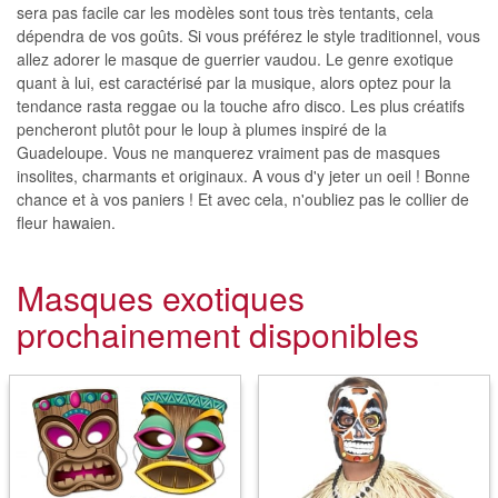
sera pas facile car les modèles sont tous très tentants, cela
dépendra de vos goûts. Si vous préférez le style traditionnel, vous
allez adorer le masque de guerrier vaudou. Le genre exotique
quant à lui, est caractérisé par la musique, alors optez pour la
tendance rasta reggae ou la touche afro disco. Les plus créatifs
pencheront plutôt pour le loup à plumes inspiré de la
Guadeloupe. Vous ne manquerez vraiment pas de masques
insolites, charmants et originaux. A vous d'y jeter un oeil ! Bonne
chance et à vos paniers ! Et avec cela, n'oubliez pas le collier de
fleur hawaien.
Masques exotiques
prochainement disponibles