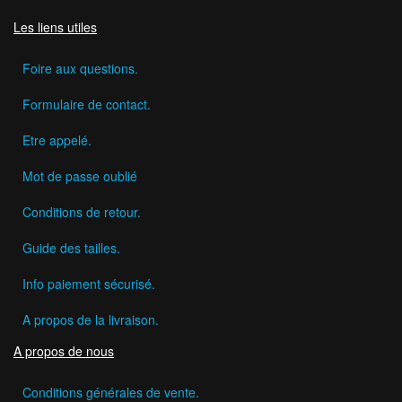
Les liens utiles
Foire aux questions.
Formulaire de contact.
Etre appelé.
Mot de passe oublié
Conditions de retour.
Guide des tailles.
Info paiement sécurisé.
A propos de la livraison.
A propos de nous
Conditions générales de vente.