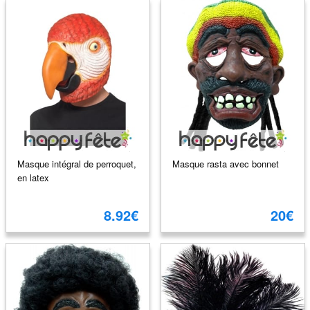
Masque intégral de perroquet,
Masque rasta avec bonnet
en latex
8.92€
20€