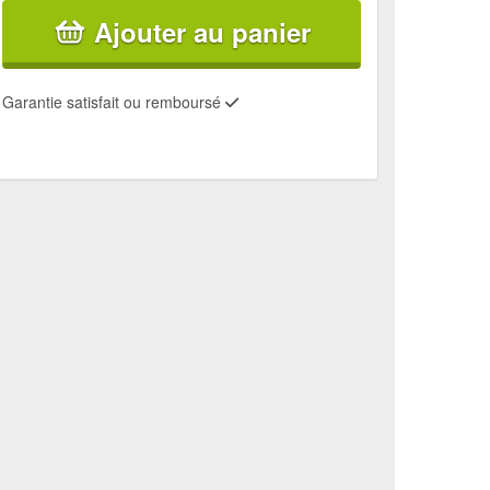
Ajouter au panier
Garantie satisfait ou remboursé