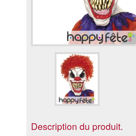
Description du produit.