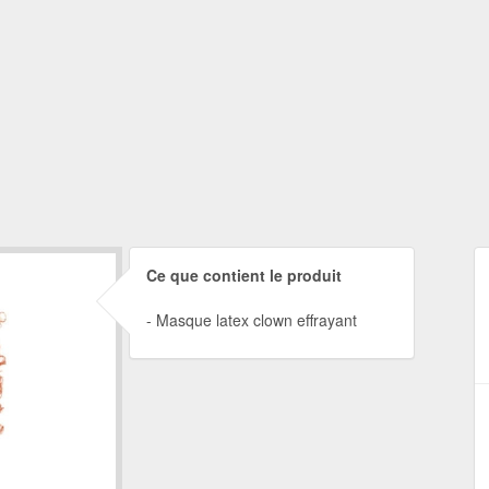
Ce que contient le produit
Masque latex clown effrayant