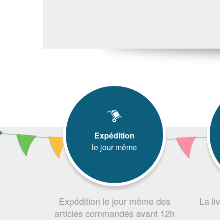
Expédition
le jour même
Expédition le jour même des
La li
articles commandés avant 12h