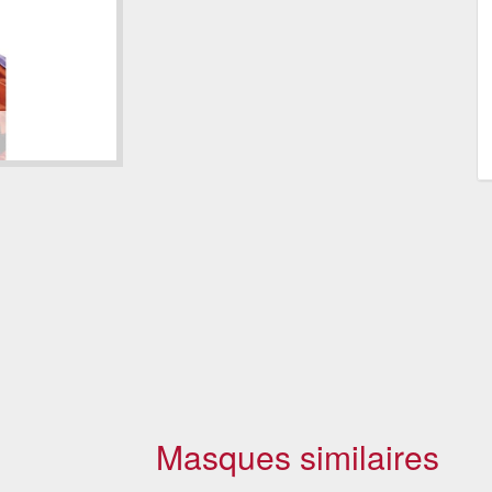
Masques similaires