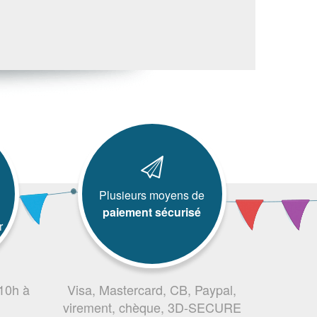
Plusieurs moyens de
paiement sécurisé
r
 10h à
Visa, Mastercard, CB, Paypal,
virement, chèque, 3D-SECURE