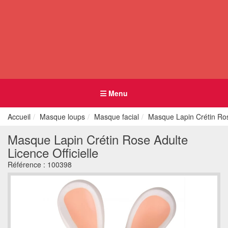
Menu
Accueil
Masque loups
Masque facial
Masque Lapin Crétin Rose
Masque Lapin Crétin Rose Adulte
Licence Officielle
Référence :
100398