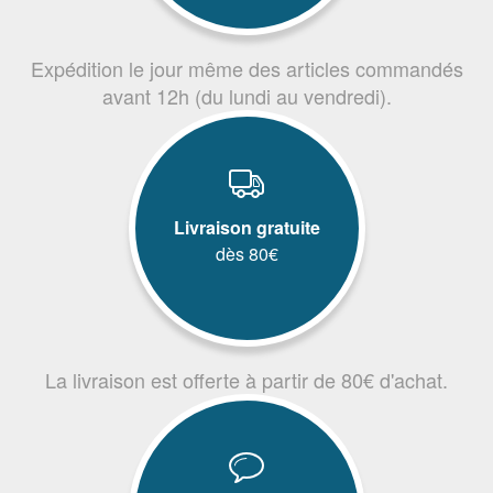
Expédition le jour même des articles commandés
avant 12h (du lundi au vendredi).
Livraison gratuite
dès 80€
La livraison est offerte à partir de 80€ d'achat.