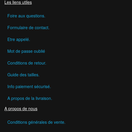
Les liens utiles
Foire aux questions.
Formulaire de contact.
Etre appelé.
Mot de passe oublié
Conditions de retour.
Guide des tailles.
Info paiement sécurisé.
A propos de la livraison.
A propos de nous
Conditions générales de vente.