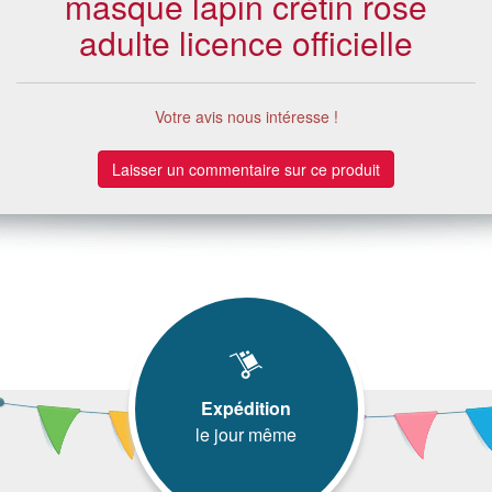
masque lapin crétin rose
adulte licence officielle
Votre avis nous intéresse !
Laisser un commentaire sur ce produit
Expédition
le jour même