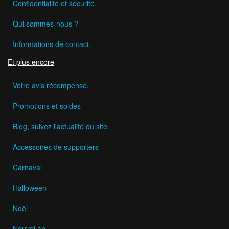
Confidentialité et sécurité.
Qui sommes-nous ?
Informations de contact.
Et plus encore
Votre avis récompensé.
Promotions et soldes
Blog, suivez l'actualité du site.
Accessoires de supporters
Carnaval
Halloween
Noël
Nouvel an