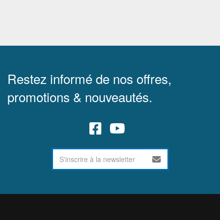
Restez informé de nos offres,
promotions & nouveautés.