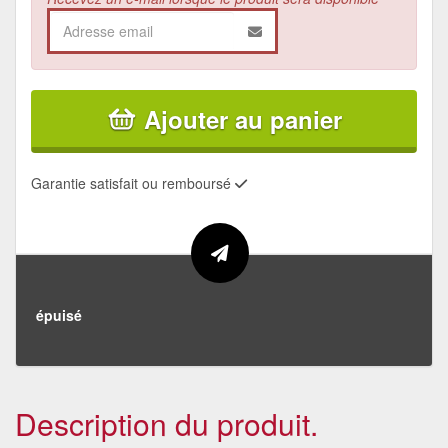
Ajouter au panier
Garantie satisfait ou remboursé
épuisé
Description du produit.