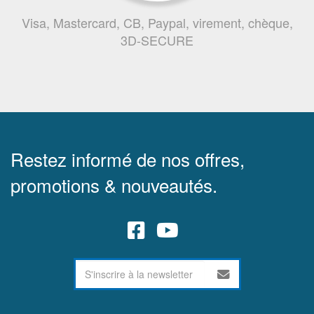
Visa, Mastercard, CB, Paypal, virement, chèque,
3D-SECURE
Restez informé de nos offres,
promotions & nouveautés.