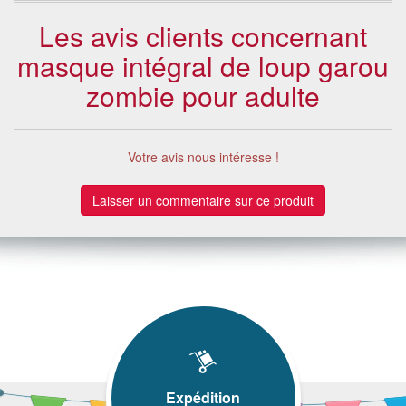
Les avis clients concernant
masque intégral de loup garou
zombie pour adulte
Votre avis nous intéresse !
Laisser un commentaire sur ce produit
Expédition