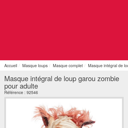
Accueil
Masque loups
Masque complet
Masque intégral de lo
Masque intégral de loup garou zombie
pour adulte
Référence :
92546