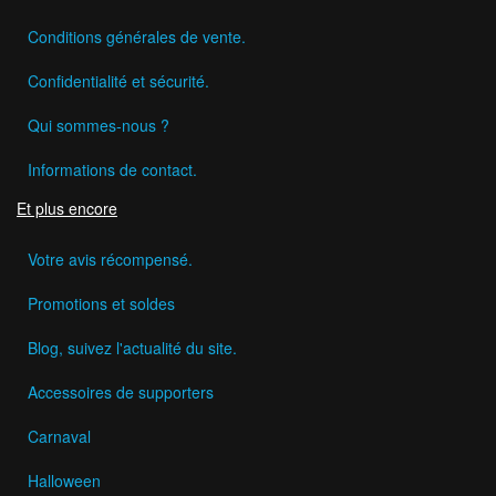
Conditions générales de vente.
Confidentialité et sécurité.
Qui sommes-nous ?
Informations de contact.
Et plus encore
Votre avis récompensé.
Promotions et soldes
Blog, suivez l'actualité du site.
Accessoires de supporters
Carnaval
Halloween