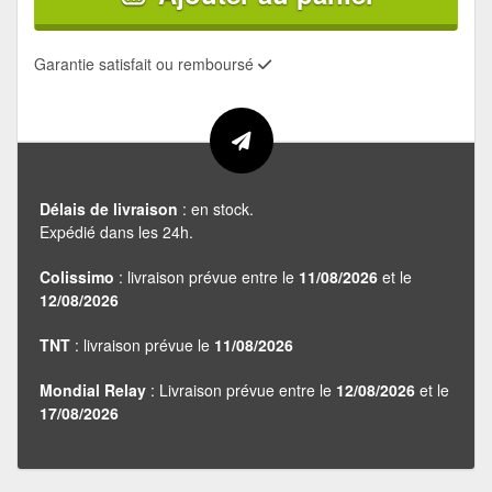
Garantie satisfait ou remboursé
Délais de livraison
: en stock.
Expédié dans les 24h.
Colissimo
: livraison prévue entre le
11/08/2026
et le
12/08/2026
TNT
: livraison prévue le
11/08/2026
Mondial Relay
: Livraison prévue entre le
12/08/2026
et le
17/08/2026