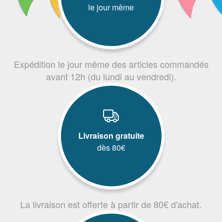
le jour même
Expédition le jour même des articles commandés
avant 12h (du lundi au vendredi).
Livraison gratuite
dès 80€
La livraison est offerte à partir de 80€ d'achat.