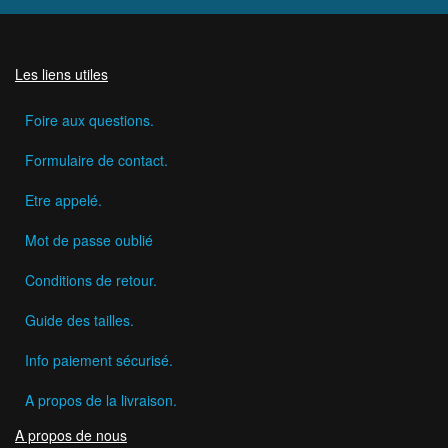
Les liens utiles
Foire aux questions.
Formulaire de contact.
Etre appelé.
Mot de passe oublié
Conditions de retour.
Guide des tailles.
Info paiement sécurisé.
A propos de la livraison.
A propos de nous