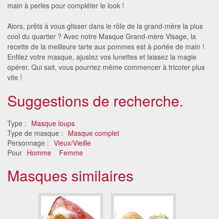
main à perles pour compléter le look !
Alors, prêts à vous glisser dans le rôle de la grand-mère la plus
cool du quartier ? Avec notre Masque Grand-mère Visage, la
recette de la meilleure tarte aux pommes est à portée de main !
Enfilez votre masque, ajustez vos lunettes et laissez la magie
opérer. Qui sait, vous pourriez même commencer à tricoter plus
vite !
Suggestions de recherche.
Type :
Masque loups
Type de masque :
Masque complet
Personnage :
Vieux/Vieille
Pour
Homme
Femme
Masques similaires