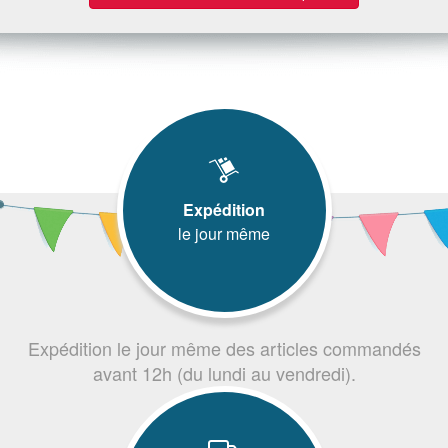
Expédition
le jour même
Expédition le jour même des articles commandés
avant 12h (du lundi au vendredi).