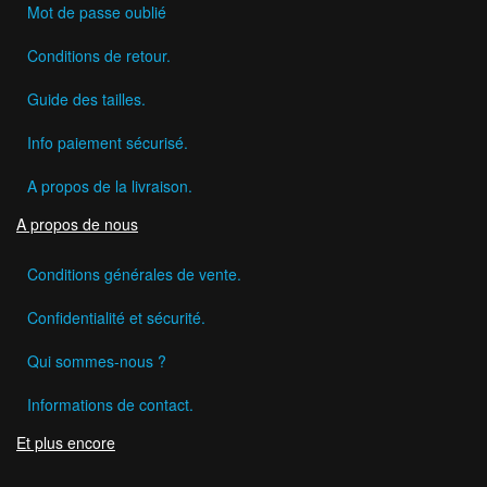
Mot de passe oublié
Conditions de retour.
Guide des tailles.
Info paiement sécurisé.
A propos de la livraison.
A propos de nous
Conditions générales de vente.
Confidentialité et sécurité.
Qui sommes-nous ?
Informations de contact.
Et plus encore