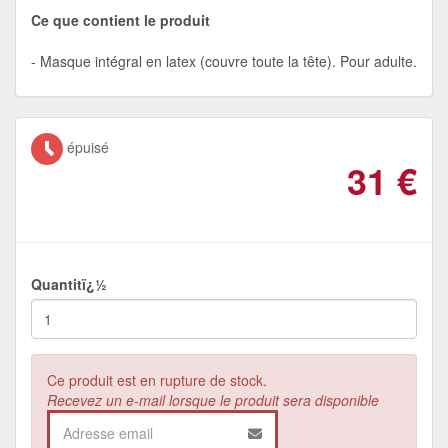
Ce que contient le produit
Masque intégral en latex (couvre toute la tête). Pour adulte.
épuisé
31
€
Quantitï¿½
Ce produit est en rupture de stock.
Recevez un e-mail lorsque le produit sera disponible