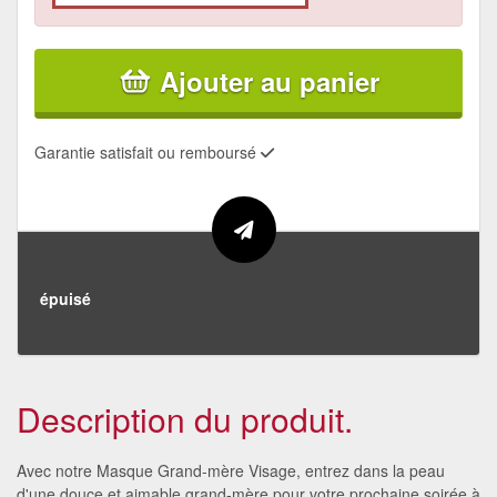
Ajouter au panier
Garantie satisfait ou remboursé
épuisé
Description du produit.
Avec notre Masque Grand-mère Visage, entrez dans la peau
d'une douce et aimable grand-mère pour votre prochaine soirée à