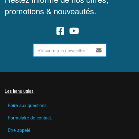
promotions & nouveautés.
Les liens utiles
Foire aux questions.
Formulaire de contact.
Etre appelé.