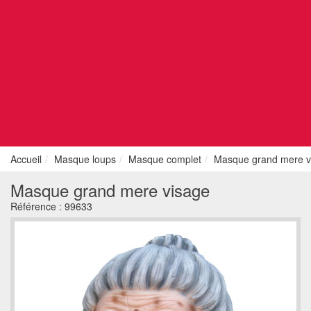
Accueil
Masque loups
Masque complet
Masque grand mere v
Masque grand mere visage
Référence :
99633