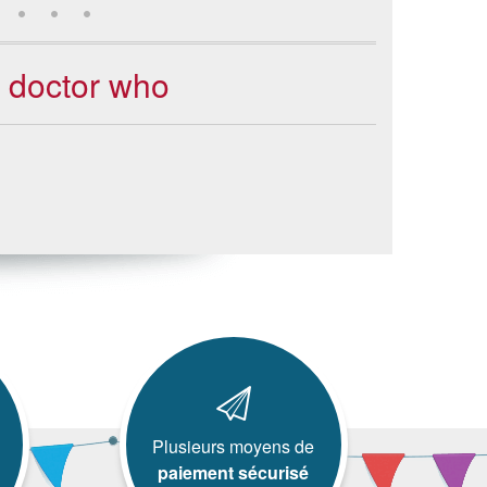
 doctor who
Plusieurs moyens de
paiement sécurisé