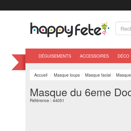
DÉGUISEMENTS
ACCESSOIRES
DÉCO
Accueil
Masque loups
Masque facial
Masque
Masque du 6eme Doc
Référence :
44051