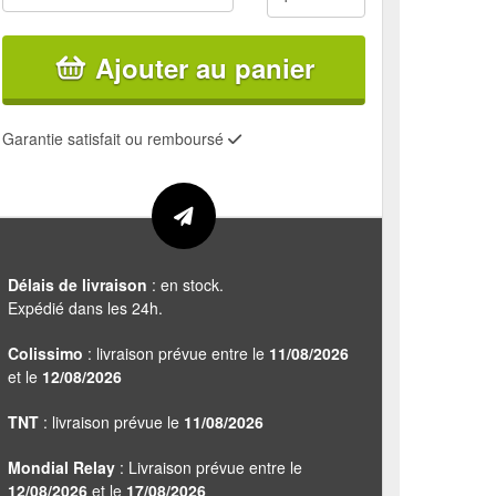
Ajouter au panier
Garantie satisfait ou remboursé
Délais de livraison
: en stock.
Expédié dans les 24h.
Colissimo
: livraison prévue entre le
11/08/2026
et le
12/08/2026
TNT
: livraison prévue le
11/08/2026
Mondial Relay
: Livraison prévue entre le
12/08/2026
et le
17/08/2026