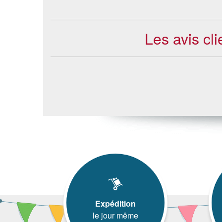
Les avis c
Expédition
le jour même