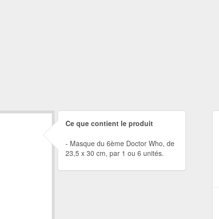
Ce que contient le produit
Masque du 6ème Doctor Who, de
23,5 x 30 cm, par 1 ou 6 unités.