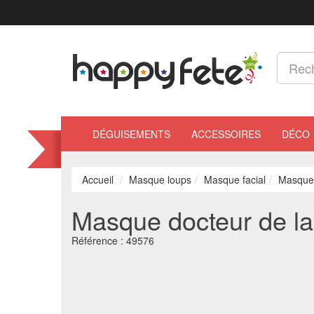
DÉGUISEMENTS
ACCESSOIRES
DÉCO
Accueil
Masque loups
Masque facial
Masque 
Masque docteur de la
Référence :
49576