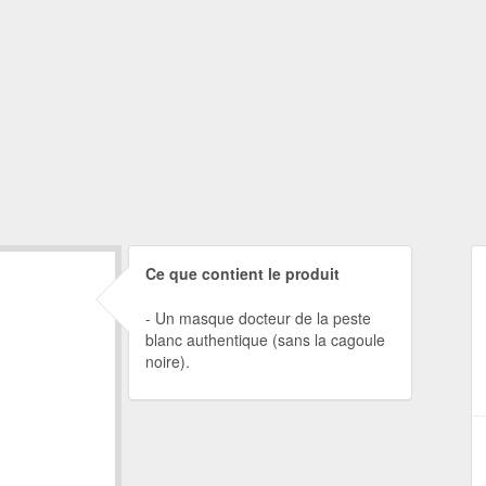
Ce que contient le produit
Un masque docteur de la peste
blanc authentique (sans la cagoule
noire).