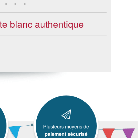
te blanc authentique
Plusieurs moyens de
paiement sécurisé