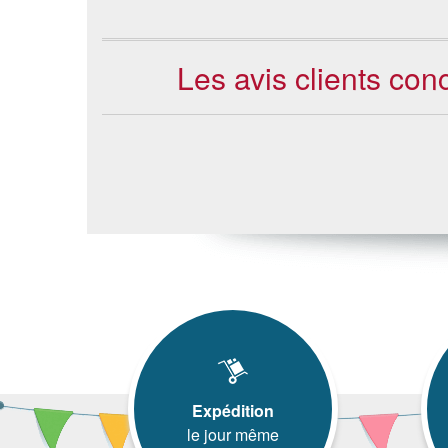
Les avis clients co
Expédition
le jour même