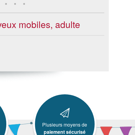
eux mobiles, adulte
Plusieurs moyens de
paiement sécurisé