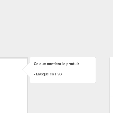
Ce que contient le produit
Masque en PVC