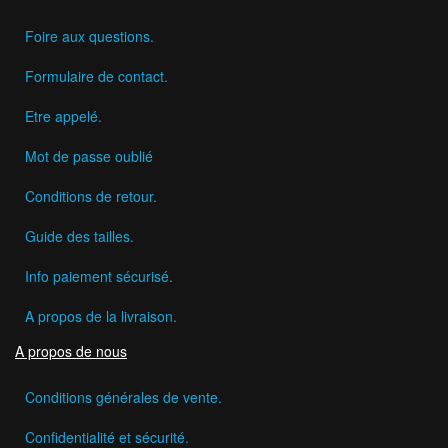
Foire aux questions.
Formulaire de contact.
Etre appelé.
Mot de passe oublié
Conditions de retour.
Guide des tailles.
Info paiement sécurisé.
A propos de la livraison.
A propos de nous
Conditions générales de vente.
Confidentialité et sécurité.