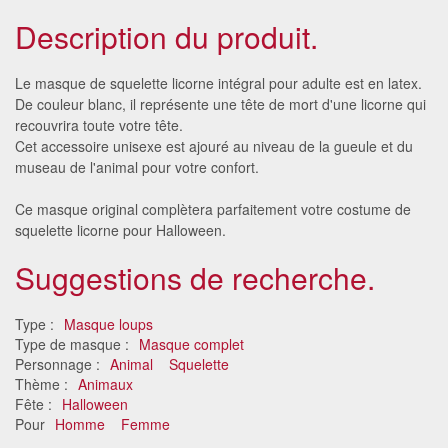
Description du produit.
Le masque de squelette licorne intégral pour adulte est en latex.
De couleur blanc, il représente une tête de mort d'une licorne qui
recouvrira toute votre tête.
Cet accessoire unisexe est ajouré au niveau de la gueule et du
museau de l'animal pour votre confort.
Ce masque original complètera parfaitement votre costume de
squelette licorne pour Halloween.
Suggestions de recherche.
Type :
Masque loups
Type de masque :
Masque complet
Personnage :
Animal
Squelette
Thème :
Animaux
Fête :
Halloween
Pour
Homme
Femme