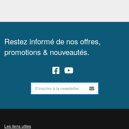
Restez informé de nos offres,
promotions & nouveautés.
Les liens utiles