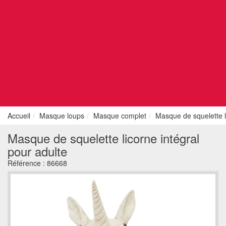
Accueil
Masque loups
Masque complet
Masque de squelette l
Masque de squelette licorne intégral
pour adulte
Référence :
86668