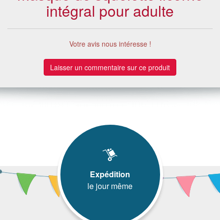
intégral pour adulte
Votre avis nous intéresse !
Laisser un commentaire sur ce produit
Expédition
le jour même