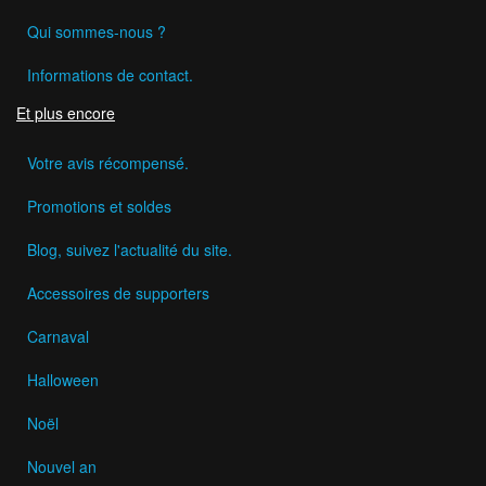
Qui sommes-nous ?
Informations de contact.
Et plus encore
Votre avis récompensé.
Promotions et soldes
Blog, suivez l'actualité du site.
Accessoires de supporters
Carnaval
Halloween
Noël
Nouvel an