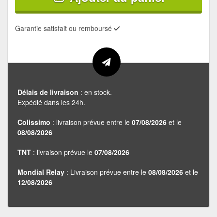
Garantie satisfait ou remboursé
Délais de livraison
: en stock.
Expédié dans les 24h.
Colissimo
: livraison prévue entre le
07/08/2026
et le
08/08/2026
TNT
: livraison prévue le
07/08/2026
Mondial Relay
: Livraison prévue entre le
08/08/2026
et le
12/08/2026