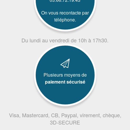
On vous recontacte par
téléphone.
Du lundi au vendredi de 10h à 17h30.
Plusieurs moyens de
paiement sécurisé
Visa, Mastercard, CB, Paypal, virement, chèque,
3D-SECURE