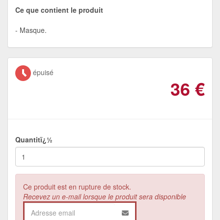
Ce que contient le produit
Masque.
épuisé
36
€
Quantitï¿½
Ce produit est en rupture de stock.
Recevez un e-mail lorsque le produit sera disponible