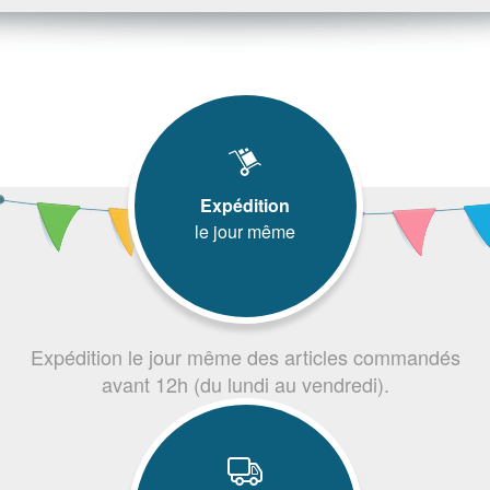
Expédition
le jour même
Expédition le jour même des articles commandés
avant 12h (du lundi au vendredi).