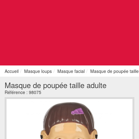
Accueil
Masque loups
Masque facial
Masque de poupée taille
Masque de poupée taille adulte
Référence :
98075