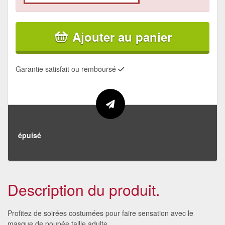
Ajouter au panier
Garantie satisfait ou remboursé
épuisé
Description du produit.
Profitez de soirées costumées pour faire sensation avec le
masque de poupée taille adulte.