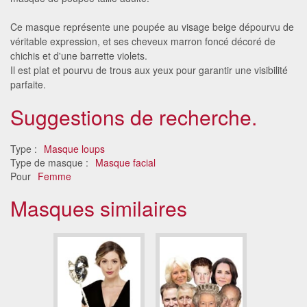
Ce masque représente une poupée au visage beige dépourvu de
véritable expression, et ses cheveux marron foncé décoré de
chichis et d'une barrette violets.
Il est plat et pourvu de trous aux yeux pour garantir une visibilité
parfaite.
Suggestions de recherche.
Type :
Masque loups
Type de masque :
Masque facial
Pour
Femme
Masques similaires