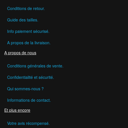
Conditions de retour.
Guide des tailles.
Info paiement sécurisé.
A propos de la livraison.
A propos de nous
Conditions générales de vente.
Confidentialité et sécurité.
Qui sommes-nous ?
Informations de contact.
Et plus encore
Votre avis récompensé.