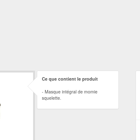
Ce que contient le produit
Masque intégral de momie
squelette.