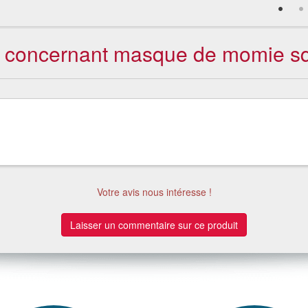
ts concernant masque de momie squ
Votre avis nous intéresse !
Laisser un commentaire sur ce produit