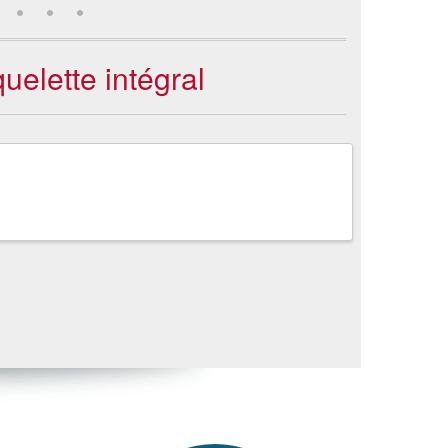
elette intégral