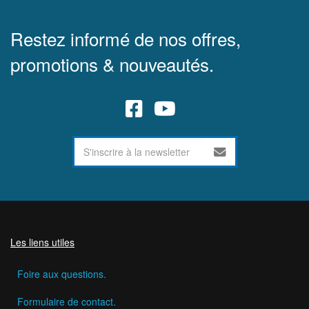
Restez informé de nos offres,
promotions & nouveautés.
Les liens utiles
Foire aux questions.
Formulaire de contact.