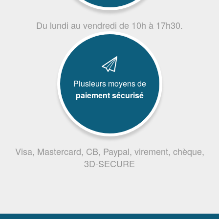
Du lundi au vendredi de 10h à 17h30.
Plusieurs moyens de
paiement sécurisé
Visa, Mastercard, CB, Paypal, virement, chèque,
3D-SECURE