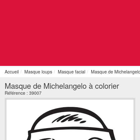
Accueil
Masque loups
Masque facial
Masque de Michelangelo 
Masque de Michelangelo à colorier
Référence :
39007