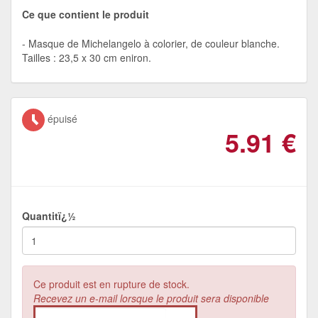
Ce que contient le produit
Masque de Michelangelo à colorier, de couleur blanche.
Tailles : 23,5 x 30 cm eniron.
épuisé
5.91
€
Quantitï¿½
Ce produit est en rupture de stock.
Recevez un e-mail lorsque le produit sera disponible