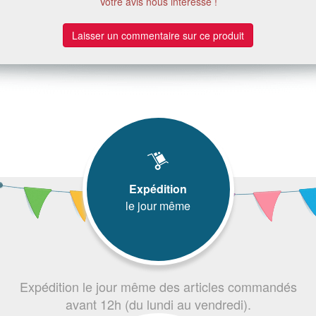
Votre avis nous intéresse !
Laisser un commentaire sur ce produit
Expédition
le jour même
Expédition le jour même des articles commandés
avant 12h (du lundi au vendredi).