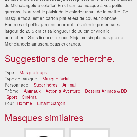
de Michelangelo à colorier. En offrant ce masque à vos petits
garçons, ils auront le plaisir de le colorier avant de le mettre. Ce
masque facial est en carton plat et est de couleur blanche.
Hommes et petits garçons pourront très bien le porter car sa
largeur de 23,5 cm et sa longueur de 30 cm environ le
permettent. Sous licence Tortues Ninja, ce simple masque de
Michelangelo amusera petits et grands.
Suggestions de recherche.
Type :
Masque loups
Type de masque :
Masque facial
Personnage :
Super héros
Animal
Thème :
Animaux
Action & Aventure
Dessins Animés & BD
Sport
Cinéma
Pour
Homme
Enfant Garçon
Masques similaires