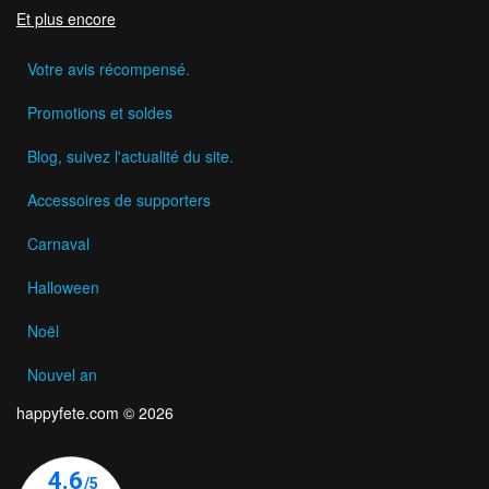
Et plus encore
Votre avis récompensé.
Promotions et soldes
Blog, suivez l'actualité du site.
Accessoires de supporters
Carnaval
Halloween
Noël
Nouvel an
happyfete.com © 2026