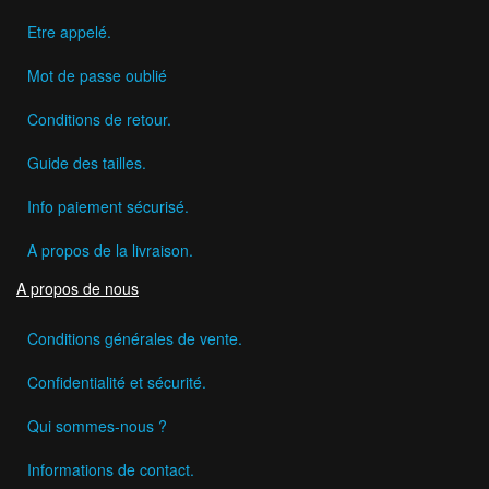
Etre appelé.
Mot de passe oublié
Conditions de retour.
Guide des tailles.
Info paiement sécurisé.
A propos de la livraison.
A propos de nous
Conditions générales de vente.
Confidentialité et sécurité.
Qui sommes-nous ?
Informations de contact.