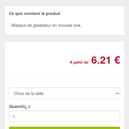
Ce que contient le produit
Masque de gladiateur en mousse eva.
6.21 €
A partir de
Quantitï¿½