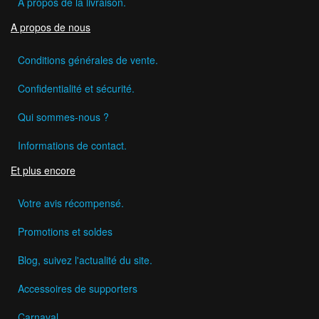
A propos de la livraison.
A propos de nous
Conditions générales de vente.
Confidentialité et sécurité.
Qui sommes-nous ?
Informations de contact.
Et plus encore
Votre avis récompensé.
Promotions et soldes
Blog, suivez l'actualité du site.
Accessoires de supporters
Carnaval