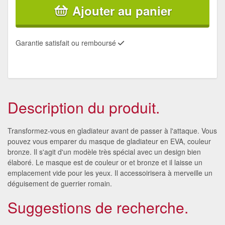
Ajouter au panier
Garantie satisfait ou remboursé
Description du produit.
Transformez-vous en gladiateur avant de passer à l'attaque. Vous
pouvez vous emparer du masque de gladiateur en EVA, couleur
bronze. Il s'agit d'un modèle très spécial avec un design bien
élaboré. Le masque est de couleur or et bronze et il laisse un
emplacement vide pour les yeux. Il accessoirisera à merveille un
déguisement de guerrier romain.
Suggestions de recherche.