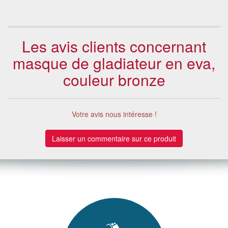
Les avis clients concernant
masque de gladiateur en eva,
couleur bronze
Votre avis nous intéresse !
Laisser un commentaire sur ce produit