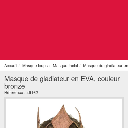
Accueil
Masque loups
Masque facial
Masque de gladiateur en
Masque de gladiateur en EVA, couleur
bronze
Référence :
49162