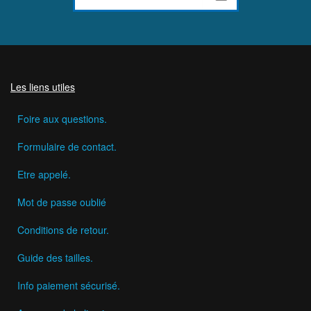
Les liens utiles
Foire aux questions.
Formulaire de contact.
Etre appelé.
Mot de passe oublié
Conditions de retour.
Guide des tailles.
Info paiement sécurisé.