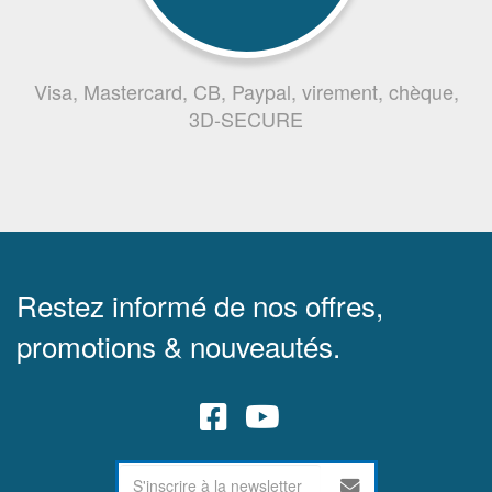
Visa, Mastercard, CB, Paypal, virement, chèque,
3D-SECURE
Restez informé de nos offres,
promotions & nouveautés.