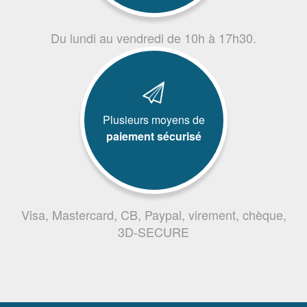
Du lundi au vendredi de 10h à 17h30.
Plusieurs moyens de
paiement sécurisé
Visa, Mastercard, CB, Paypal, virement, chèque,
3D-SECURE