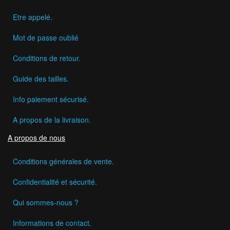
Etre appelé.
Mot de passe oublié
Conditions de retour.
Guide des tailles.
Info paiement sécurisé.
A propos de la livraison.
A propos de nous
Conditions générales de vente.
Confidentialité et sécurité.
Qui sommes-nous ?
Informations de contact.