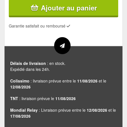
Ajouter au panier
Garantie satisfait ou remboursé
Délais de livraison
: en stock.
Expédié dans les 24h.
Colissimo
: livraison prévue entre le
11/08/2026
et le
12/08/2026
TNT
: livraison prévue le
11/08/2026
Mondial Relay
: Livraison prévue entre le
12/08/2026
et le
17/08/2026