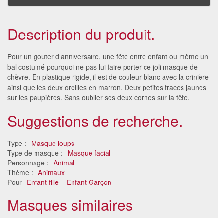
Description du produit.
Pour un gouter d'anniversaire, une fête entre enfant ou même un
bal costumé pourquoi ne pas lui faire porter ce joli masque de
chèvre. En plastique rigide, il est de couleur blanc avec la crinière
ainsi que les deux oreilles en marron. Deux petites traces jaunes
sur les paupières. Sans oublier ses deux cornes sur la tête.
Suggestions de recherche.
Type :
Masque loups
Type de masque :
Masque facial
Personnage :
Animal
Thème :
Animaux
Pour
Enfant fille
Enfant Garçon
Masques similaires