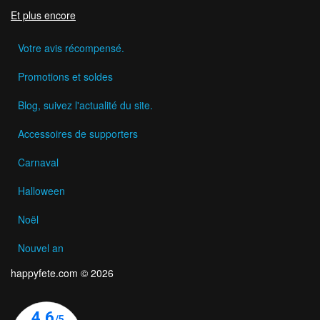
Et plus encore
Votre avis récompensé.
Promotions et soldes
Blog, suivez l'actualité du site.
Accessoires de supporters
Carnaval
Halloween
Noël
Nouvel an
happyfete.com © 2026