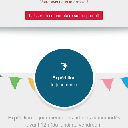
Votre avis nous intéresse !
Laisser un commentaire sur ce produit
Expédition
le jour même
Expédition le jour même des articles commandés
avant 12h (du lundi au vendredi).