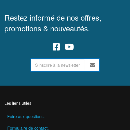
Restez informé de nos offres,
promotions & nouveautés.
Les liens utiles
Foire aux questions.
Formulaire de contact.