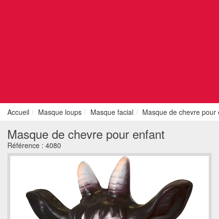
Accueil
Masque loups
Masque facial
Masque de chevre pour 
Masque de chevre pour enfant
Référence :
4080