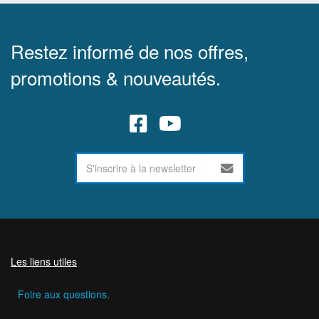
Restez informé de nos offres,
promotions & nouveautés.
Les liens utiles
Foire aux questions.