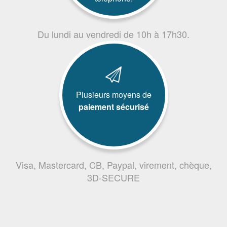
Du lundi au vendredi de 10h à 17h30.
Plusieurs moyens de
paiement sécurisé
Visa, Mastercard, CB, Paypal, virement, chèque,
3D-SECURE