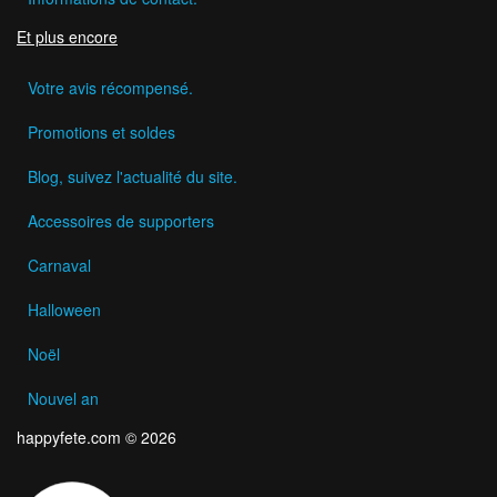
Et plus encore
Votre avis récompensé.
Promotions et soldes
Blog, suivez l'actualité du site.
Accessoires de supporters
Carnaval
Halloween
Noël
Nouvel an
happyfete.com © 2026