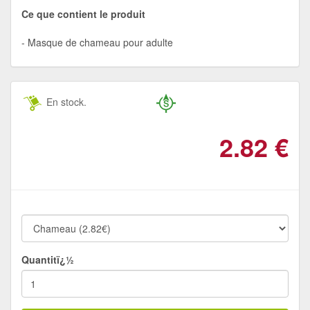
Ce que contient le produit
Masque de chameau pour adulte
En stock.
2.82
€
Quantitï¿½