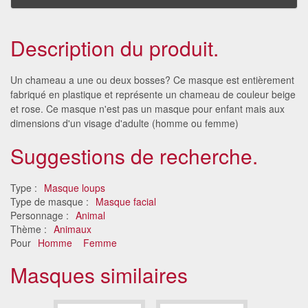
Description du produit.
Un chameau a une ou deux bosses? Ce masque est entièrement
fabriqué en plastique et représente un chameau de couleur beige
et rose. Ce masque n'est pas un masque pour enfant mais aux
dimensions d'un visage d'adulte (homme ou femme)
Suggestions de recherche.
Type :
Masque loups
Type de masque :
Masque facial
Personnage :
Animal
Thème :
Animaux
Pour
Homme
Femme
Masques similaires