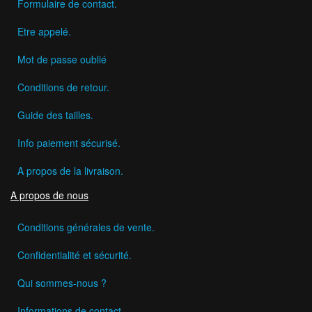
Formulaire de contact.
Etre appelé.
Mot de passe oublié
Conditions de retour.
Guide des tailles.
Info paiement sécurisé.
A propos de la livraison.
A propos de nous
Conditions générales de vente.
Confidentialité et sécurité.
Qui sommes-nous ?
Informations de contact.