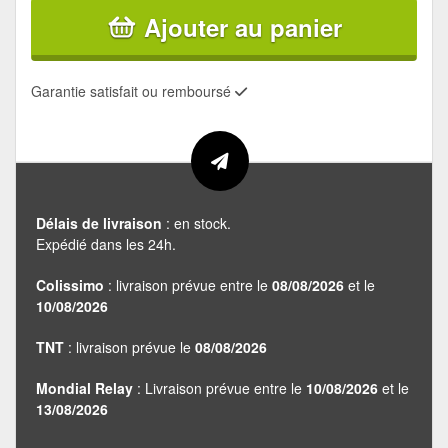
Ajouter au panier
Garantie satisfait ou remboursé
Délais de livraison
: en stock.
Expédié dans les 24h.
Colissimo
: livraison prévue entre le
08/08/2026
et le
10/08/2026
TNT
: livraison prévue le
08/08/2026
Mondial Relay
: Livraison prévue entre le
10/08/2026
et le
13/08/2026