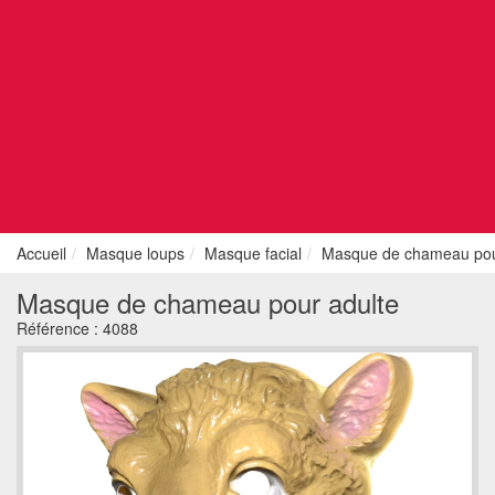
Accueil
Masque loups
Masque facial
Masque de chameau pou
Masque de chameau pour adulte
Référence :
4088