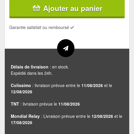
Ajouter au panier
Garantie satisfait ou remboursé
Délais de livraison
: en stock.
Expédié dans les 24h.
Colissimo
: livraison prévue entre le
11/08/2026
et le
12/08/2026
TNT
: livraison prévue le
11/08/2026
Mondial Relay
: Livraison prévue entre le
12/08/2026
et le
17/08/2026