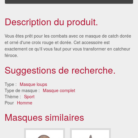
Description du produit.
Vous êtes prêt pour les combats avec ce masque de catch dorée
et orné d'une croix rouge et dorée. Cet accessoire est
exactement ce qu'il vous faut pour vous transformer en catcheur
féroce.
Suggestions de recherche.
Type :
Masque loups
Type de masque :
Masque complet
Thème :
Sport
Pour
Homme
Masques similaires