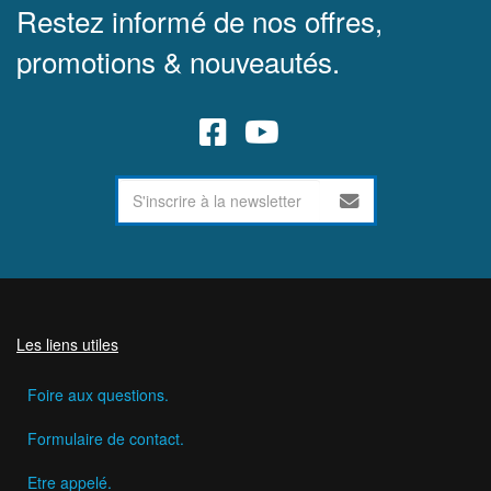
Restez informé de nos offres,
promotions & nouveautés.
Les liens utiles
Foire aux questions.
Formulaire de contact.
Etre appelé.