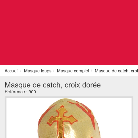
Accueil
Masque loups
Masque complet
Masque de catch, cro
Masque de catch, croix dorée
Référence :
900