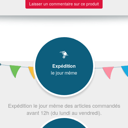
Laisser un commentaire sur ce produit
Expédition
le jour même
Expédition le jour même des articles commandés
avant 12h (du lundi au vendredi).