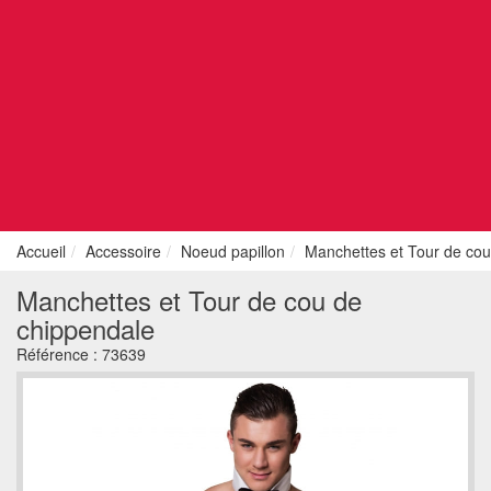
Accueil
Accessoire
Noeud papillon
Manchettes et Tour de cou
Manchettes et Tour de cou de
chippendale
Référence :
73639