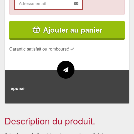
Ajouter au panier
Garantie satisfait ou remboursé
épuisé
Description du produit.