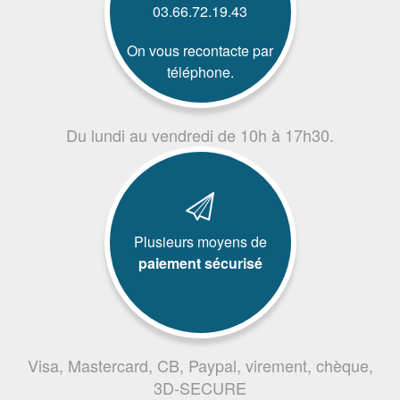
03.66.72.19.43
On vous recontacte par
téléphone.
Du lundi au vendredi de 10h à 17h30.
Plusieurs moyens de
paiement sécurisé
Visa, Mastercard, CB, Paypal, virement, chèque,
3D-SECURE