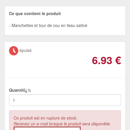
Ce que contient le produit
Manchettes et tour de cou en tissu satiné
épuisé
6.93
€
Quantitï¿½
Ce produit est en rupture de stock.
Recevez un e-mail lorsque le produit sera disponible