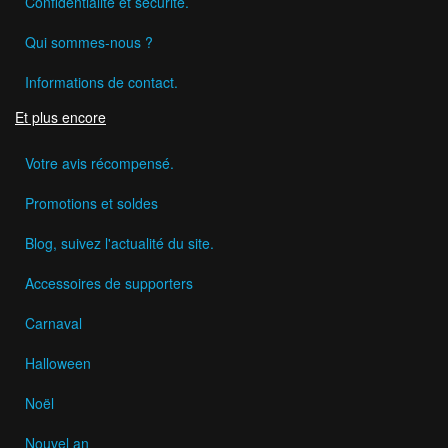
Confidentialité et sécurité.
Qui sommes-nous ?
Informations de contact.
Et plus encore
Votre avis récompensé.
Promotions et soldes
Blog, suivez l'actualité du site.
Accessoires de supporters
Carnaval
Halloween
Noël
Nouvel an