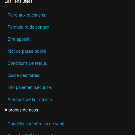
Les liens utiles
Foire aux questions.
Formulaire de contact.
Etre appelé.
Mot de passe oublié
Conditions de retour.
Guide des tailles.
Info paiement sécurisé.
A propos de la livraison.
A propos de nous
Conditions générales de vente.