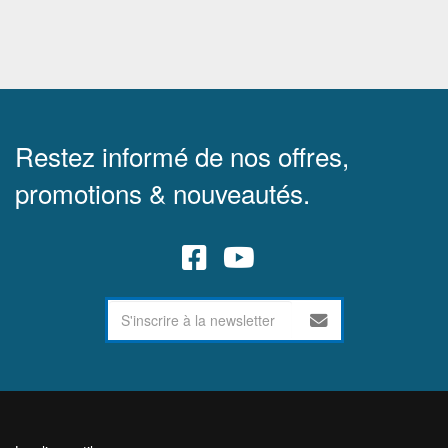
Restez informé de nos offres,
promotions & nouveautés.