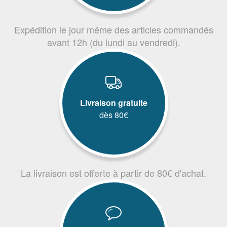
Expédition le jour même des articles commandés
avant 12h (du lundi au vendredi).
Livraison gratuite
dès 80€
La livraison est offerte à partir de 80€ d'achat.