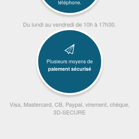
téléphone.
Du lundi au vendredi de 10h à 17h30.
Plusieurs moyens de
paiement sécurisé
Visa, Mastercard, CB, Paypal, virement, chèque,
3D-SECURE