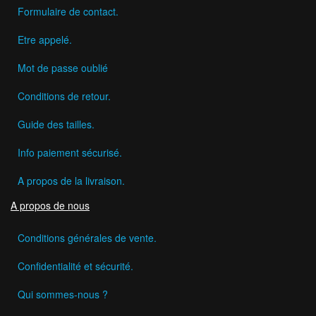
Formulaire de contact.
Etre appelé.
Mot de passe oublié
Conditions de retour.
Guide des tailles.
Info paiement sécurisé.
A propos de la livraison.
A propos de nous
Conditions générales de vente.
Confidentialité et sécurité.
Qui sommes-nous ?