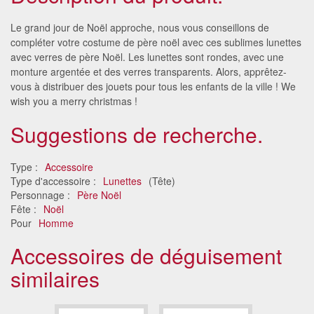
Le grand jour de Noël approche, nous vous conseillons de
compléter votre costume de père noël avec ces sublimes lunettes
avec verres de père Noël. Les lunettes sont rondes, avec une
monture argentée et des verres transparents. Alors, apprêtez-
vous à distribuer des jouets pour tous les enfants de la ville ! We
wish you a merry christmas !
Suggestions de recherche.
Type :
Accessoire
Type d'accessoire :
Lunettes
(Tête)
Personnage :
Père Noël
Fête :
Noël
Pour
Homme
Accessoires de déguisement
similaires