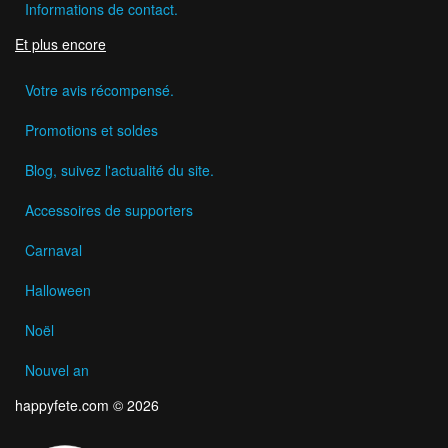
Informations de contact.
Et plus encore
Votre avis récompensé.
Promotions et soldes
Blog, suivez l'actualité du site.
Accessoires de supporters
Carnaval
Halloween
Noël
Nouvel an
happyfete.com © 2026