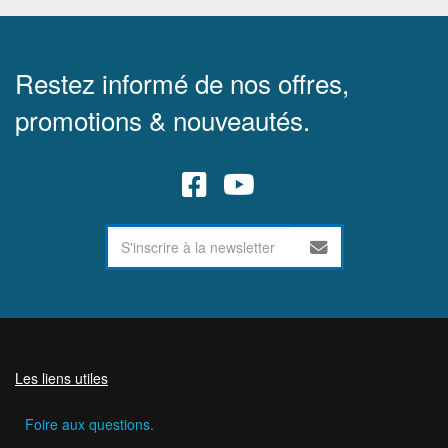
Restez informé de nos offres,
promotions & nouveautés.
Les liens utiles
Foire aux questions.