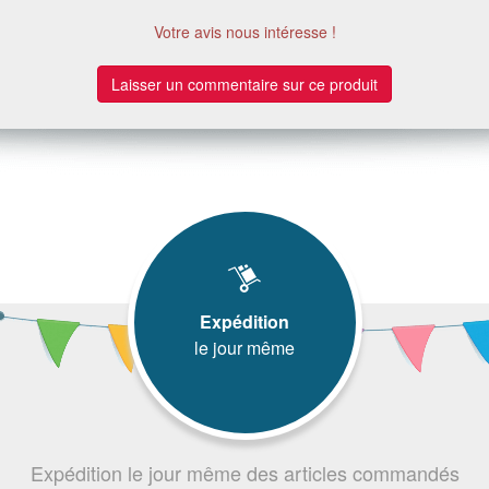
Votre avis nous intéresse !
Laisser un commentaire sur ce produit
Expédition
le jour même
Expédition le jour même des articles commandés