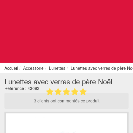
Accueil
Accessoire
Lunettes
Lunettes avec verres de père No
Lunettes avec verres de père Noël
Référence :
43093
3 clients ont commentés ce produit