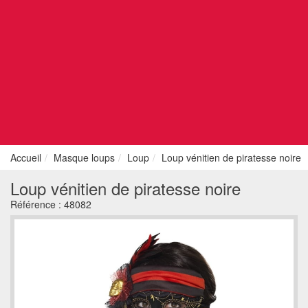
Accueil
Masque loups
Loup
Loup vénitien de piratesse noire
Loup vénitien de piratesse noire
Référence :
48082