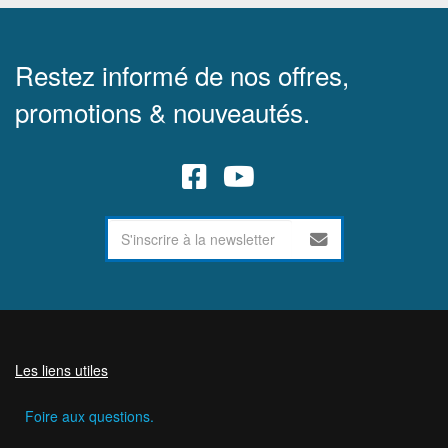
Restez informé de nos offres,
promotions & nouveautés.
Les liens utiles
Foire aux questions.