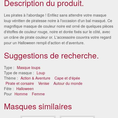
Description du produit.
Les pirates à l'abordage ! Enfilez sans attendre votre masque
loup vénitien de piratesse noire à l'occasion d'un bal masqué. Ce
magnifique masque de couleur noire est orné de quelques pièces
d'étoffes de couleur rouge, noire et dorée fixés sur le côté, avec
un crâne de pirate couleur or. L'accessoire couvrira votre regard
pour un Halloween rempli d'action et d'aventure.
Suggestions de recherche.
Type :
Masque loups
Type de masque :
Loup
Thème :
Action & Aventure
Cape et d'épée
Pirate et corsaire
Venise
Autour du monde
Fête :
Halloween
Pour
Homme
Femme
Masques similaires