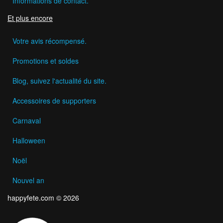
Informations de contact.
Et plus encore
Votre avis récompensé.
Promotions et soldes
Blog, suivez l'actualité du site.
Accessoires de supporters
Carnaval
Halloween
Noël
Nouvel an
happyfete.com © 2026