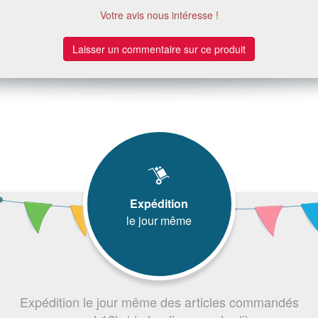
Votre avis nous intéresse !
Laisser un commentaire sur ce produit
Expédition
le jour même
Expédition le jour même des articles commandés