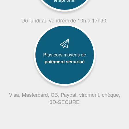
Du lundi au vendredi de 10h à 17h30.
Plusieurs moyens de
paiement sécurisé
Visa, Mastercard, CB, Paypal, virement, chèque,
3D-SECURE