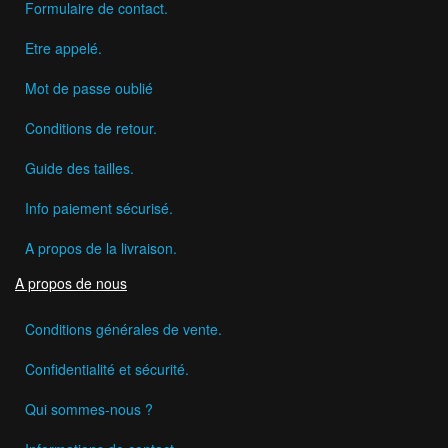
Formulaire de contact.
Etre appelé.
Mot de passe oublié
Conditions de retour.
Guide des tailles.
Info paiement sécurisé.
A propos de la livraison.
A propos de nous
Conditions générales de vente.
Confidentialité et sécurité.
Qui sommes-nous ?