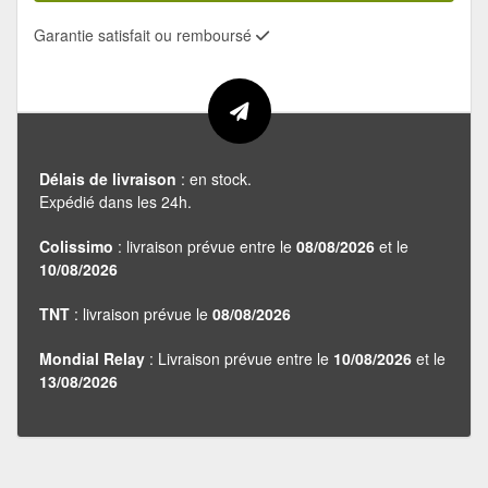
Garantie satisfait ou remboursé
Délais de livraison
: en stock.
Expédié dans les 24h.
Colissimo
: livraison prévue entre le
08/08/2026
et le
10/08/2026
TNT
: livraison prévue le
08/08/2026
Mondial Relay
: Livraison prévue entre le
10/08/2026
et le
13/08/2026