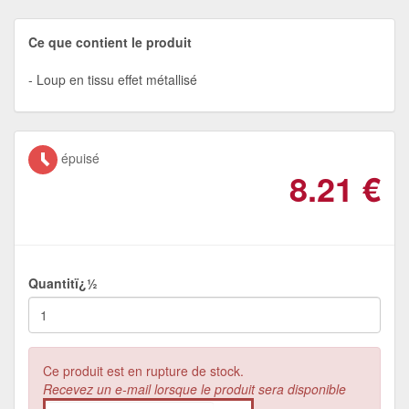
Ce que contient le produit
Loup en tissu effet métallisé
épuisé
8.21
€
Quantitï¿½
Ce produit est en rupture de stock.
Recevez un e-mail lorsque le produit sera disponible