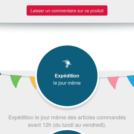
Laisser un commentaire sur ce produit
Expédition
le jour même
Expédition le jour même des articles commandés
avant 12h (du lundi au vendredi).