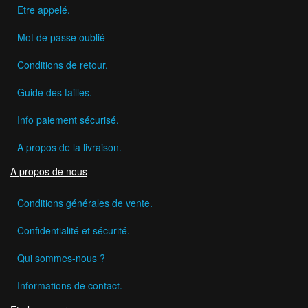
Etre appelé.
Mot de passe oublié
Conditions de retour.
Guide des tailles.
Info paiement sécurisé.
A propos de la livraison.
A propos de nous
Conditions générales de vente.
Confidentialité et sécurité.
Qui sommes-nous ?
Informations de contact.