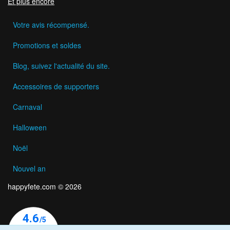
Et plus encore
Votre avis récompensé.
Promotions et soldes
Blog, suivez l'actualité du site.
Accessoires de supporters
Carnaval
Halloween
Noël
Nouvel an
happyfete.com © 2026