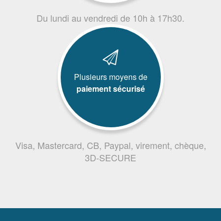
Du lundi au vendredi de 10h à 17h30.
Plusieurs moyens de
paiement sécurisé
Visa, Mastercard, CB, Paypal, virement, chèque,
3D-SECURE