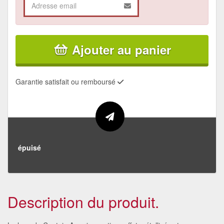
Ajouter au panier
Garantie satisfait ou remboursé
épuisé
Description du produit.