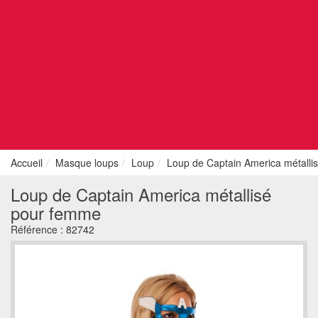
Accueil
Masque loups
Loup
Loup de Captain America métalli
Loup de Captain America métallisé
pour femme
Référence :
82742