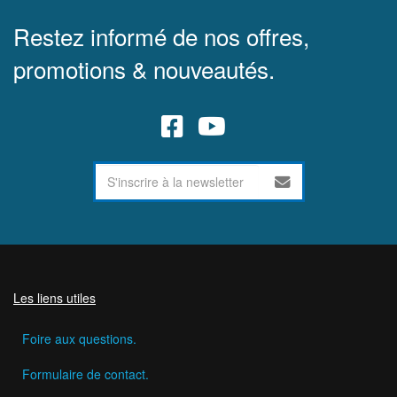
Restez informé de nos offres,
promotions & nouveautés.
Les liens utiles
Foire aux questions.
Formulaire de contact.