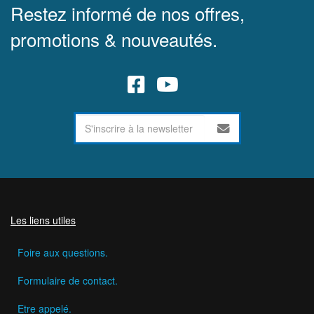
Restez informé de nos offres,
promotions & nouveautés.
Les liens utiles
Foire aux questions.
Formulaire de contact.
Etre appelé.