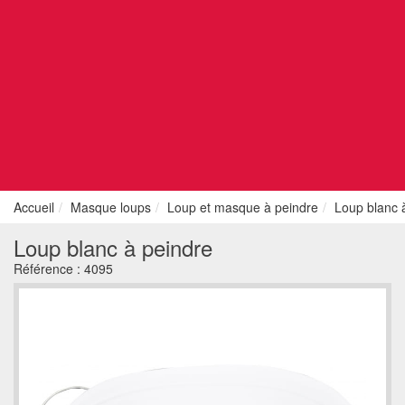
Accueil
Masque loups
Loup et masque à peindre
Loup blanc 
Loup blanc à peindre
Référence :
4095