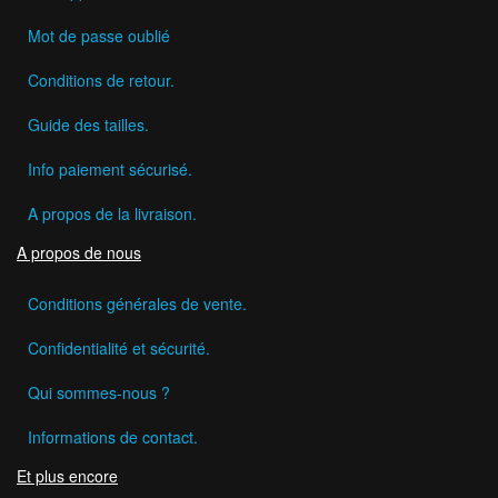
Mot de passe oublié
Conditions de retour.
Guide des tailles.
Info paiement sécurisé.
A propos de la livraison.
A propos de nous
Conditions générales de vente.
Confidentialité et sécurité.
Qui sommes-nous ?
Informations de contact.
Et plus encore