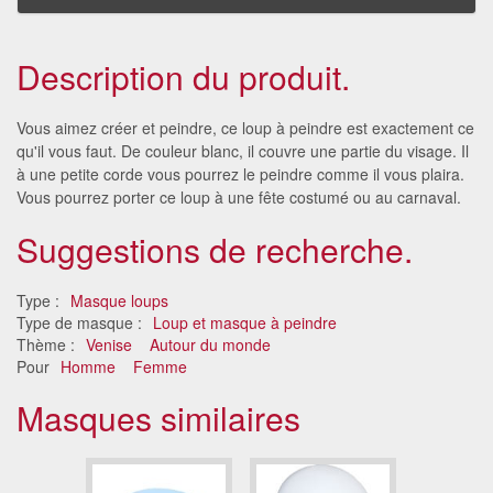
Description du produit.
Vous aimez créer et peindre, ce loup à peindre est exactement ce
qu'il vous faut. De couleur blanc, il couvre une partie du visage. Il
à une petite corde vous pourrez le peindre comme il vous plaira.
Vous pourrez porter ce loup à une fête costumé ou au carnaval.
Suggestions de recherche.
Type :
Masque loups
Type de masque :
Loup et masque à peindre
Thème :
Venise
Autour du monde
Pour
Homme
Femme
Masques similaires