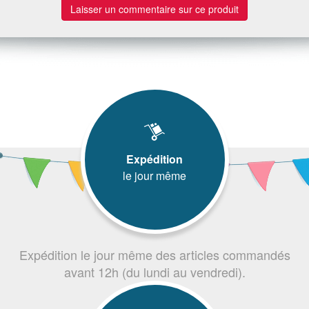
Laisser un commentaire sur ce produit
Expédition
le jour même
Expédition le jour même des articles commandés
avant 12h (du lundi au vendredi).