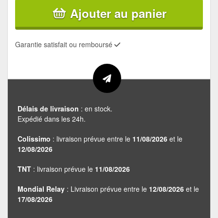
Ajouter au panier
Garantie satisfait ou remboursé
Délais de livraison
: en stock.
Expédié dans les 24h.
Colissimo
: livraison prévue entre le
11/08/2026
et le
12/08/2026
TNT
: livraison prévue le
11/08/2026
Mondial Relay
: Livraison prévue entre le
12/08/2026
et le
17/08/2026