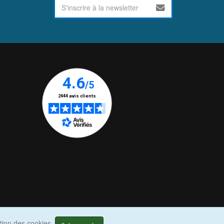
ation des cookies.