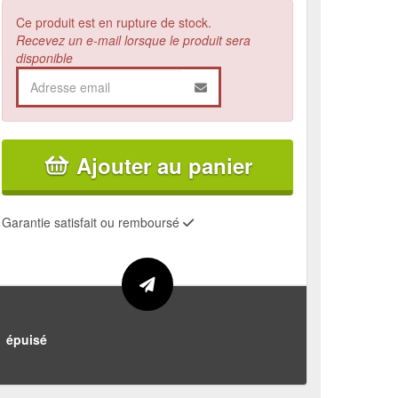
Ce produit est en rupture de stock.
Recevez un e-mail lorsque le produit sera
disponible
Ajouter au panier
Garantie satisfait ou remboursé
épuisé