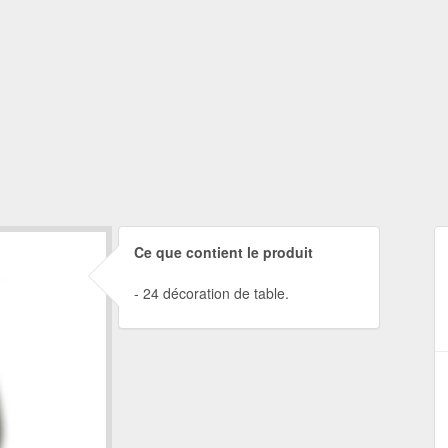
Ce que contient le produit
24 décoration de table.