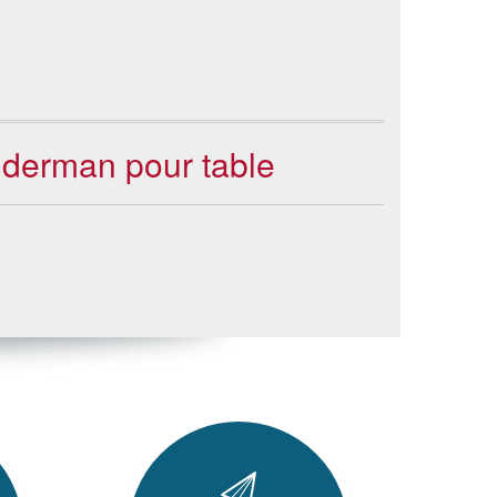
piderman pour table