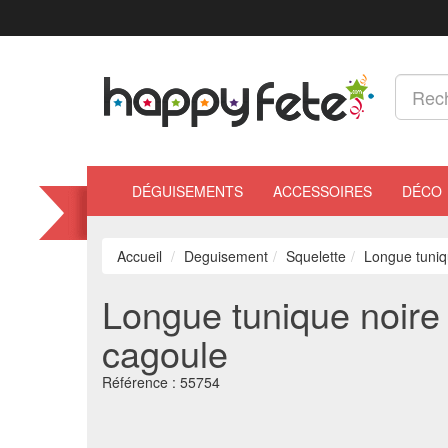
DÉGUISEMENTS
ACCESSOIRES
DÉCO
Accueil
Deguisement
Squelette
Longue tuniq
Longue tunique noire 
cagoule
Référence :
55754