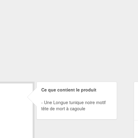
Ce que contient le produit
Une Longue tunique noire motif
tête de mort à cagoule