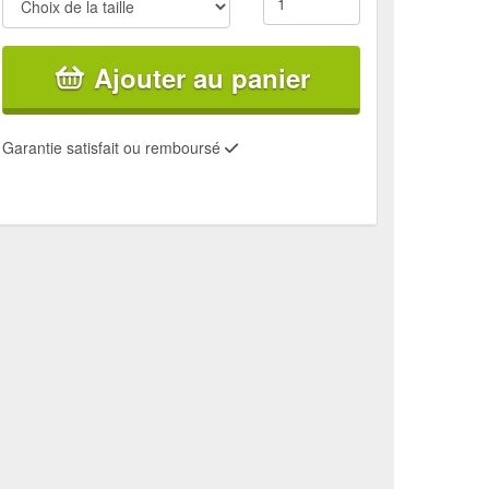
Ajouter au panier
Garantie satisfait ou remboursé