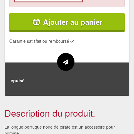
Ajouter au panier
Garantie satisfait ou remboursé
épuisé
Description du produit.
La longue perruque noire de pirate est un accessoire pour
homme.