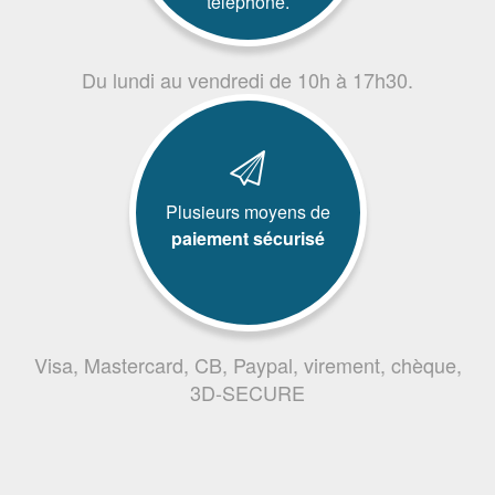
téléphone.
Du lundi au vendredi de 10h à 17h30.
Plusieurs moyens de
paiement sécurisé
Visa, Mastercard, CB, Paypal, virement, chèque,
3D-SECURE