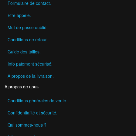
Formulaire de contact.
Etre appelé.
Mot de passe oublié
Conditions de retour.
Guide des tailles.
Info paiement sécurisé.
A propos de la livraison.
A propos de nous
Conditions générales de vente.
Confidentialité et sécurité.
Qui sommes-nous ?