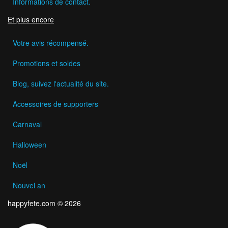
Informations de contact.
Et plus encore
Votre avis récompensé.
Promotions et soldes
Blog, suivez l'actualité du site.
Accessoires de supporters
Carnaval
Halloween
Noël
Nouvel an
happyfete.com © 2026