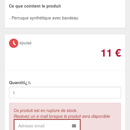
Ce que contient le produit
Perruque synthétique avec bandeau
épuisé
11
€
Quantitï¿½
Ce produit est en rupture de stock.
Recevez un e-mail lorsque le produit sera disponible