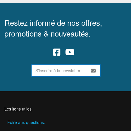
Restez informé de nos offres,
promotions & nouveautés.
Les liens utiles
Foire aux questions.