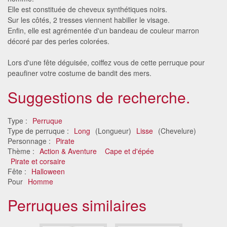
Elle est constituée de cheveux synthétiques noirs.
Sur les côtés, 2 tresses viennent habiller le visage.
Enfin, elle est agrémentée d'un bandeau de couleur marron
décoré par des perles colorées.
Lors d'une fête déguisée, coiffez vous de cette perruque pour
peaufiner votre costume de bandit des mers.
Suggestions de recherche.
Type :
Perruque
Type de perruque :
Long
(Longueur)
Lisse
(Chevelure)
Personnage :
Pirate
Thème :
Action & Aventure
Cape et d'épée
Pirate et corsaire
Fête :
Halloween
Pour
Homme
Perruques similaires