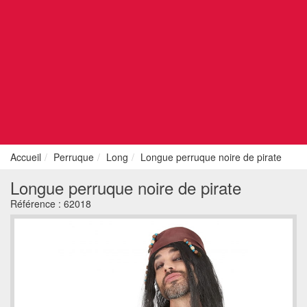
Accueil
Perruque
Long
Longue perruque noire de pirate
Longue perruque noire de pirate
Référence :
62018