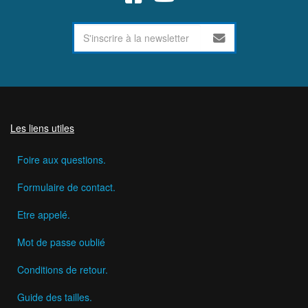
Les liens utiles
Foire aux questions.
Formulaire de contact.
Etre appelé.
Mot de passe oublié
Conditions de retour.
Guide des tailles.