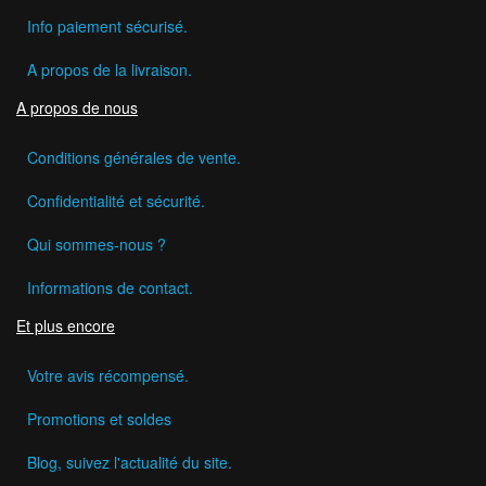
Info paiement sécurisé.
A propos de la livraison.
A propos de nous
Conditions générales de vente.
Confidentialité et sécurité.
Qui sommes-nous ?
Informations de contact.
Et plus encore
Votre avis récompensé.
Promotions et soldes
Blog, suivez l'actualité du site.