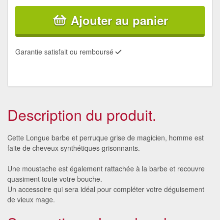
Ajouter au panier
Garantie satisfait ou remboursé
Description du produit.
Cette Longue barbe et perruque grise de magicien, homme est
faite de cheveux synthétiques grisonnants.
Une moustache est également rattachée à la barbe et recouvre
quasiment toute votre bouche.
Un accessoire qui sera idéal pour compléter votre déguisement
de vieux mage.