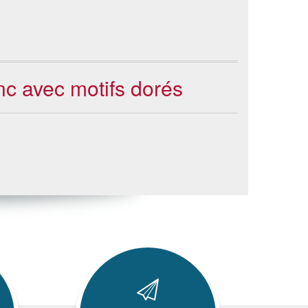
anc avec motifs dorés