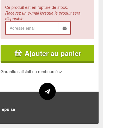
Ce produit est en rupture de stock.
Recevez un e-mail lorsque le produit sera
disponible
Ajouter au panier
Garantie satisfait ou remboursé
épuisé