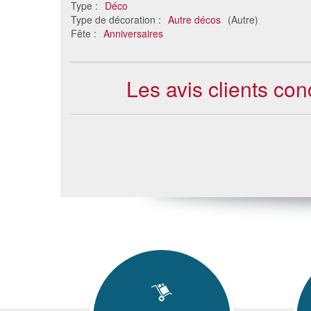
Type :
Déco
Type de décoration :
Autre décos
(Autre)
Fête :
Anniversaires
Les avis clients con