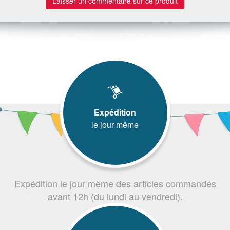
Laisser un commentaire sur ce produit
Expédition
le jour même
Expédition le jour même des articles commandés
avant 12h (du lundi au vendredi).