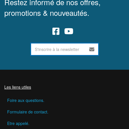
Restez informé de nos offres,
promotions & nouveautés.
Les liens utiles
Foire aux questions.
Formulaire de contact.
Etre appelé.