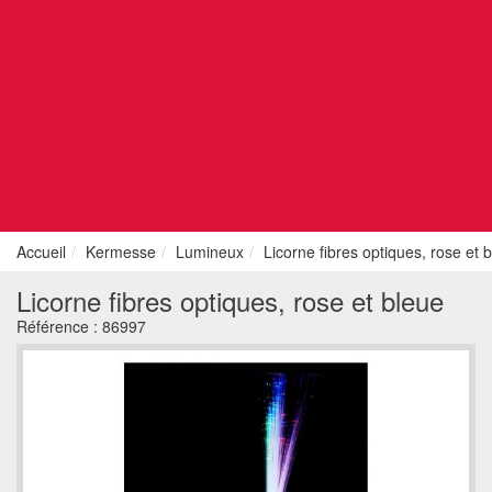
Accueil
Kermesse
Lumineux
Licorne fibres optiques, rose et 
Licorne fibres optiques, rose et bleue
Référence :
86997