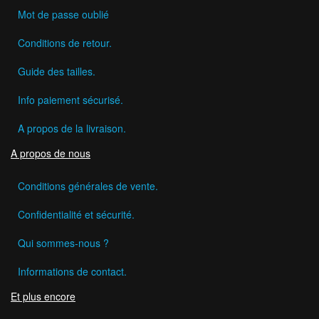
Mot de passe oublié
Conditions de retour.
Guide des tailles.
Info paiement sécurisé.
A propos de la livraison.
A propos de nous
Conditions générales de vente.
Confidentialité et sécurité.
Qui sommes-nous ?
Informations de contact.
Et plus encore