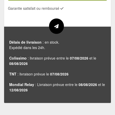
Garantie satisfait ou remboursé
Délais de livraison
: en stock.
Expédié dans les 24h.
Colissimo
: livraison prévue entre le
07/08/2026
et le
08/08/2026
TNT
: livraison prévue le
07/08/2026
Mondial Relay
: Livraison prévue entre le
08/08/2026
et le
12/08/2026