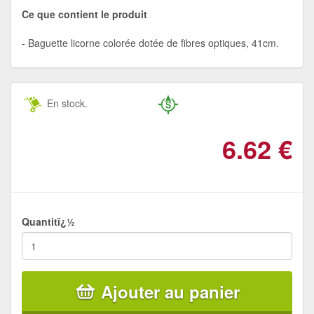
Ce que contient le produit
Baguette licorne colorée dotée de fibres optiques, 41cm.
En stock.
6.62
€
Quantitï¿½
Ajouter au panier