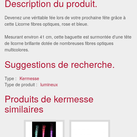
Description du produit.
Devenez une véritable fée lors de votre prochaine fête grâce à
cette Licorne fibres optiques, rose et bleue.
Mesurant environ 41 cm, cette baguette est surmontée d'une tête
de licorne brillante dotée de nombreuses fibres optiques
multicolores.
Suggestions de recherche.
Type :
Kermesse
Type de produit :
lumineux
Produits de kermesse
similaires