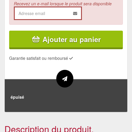
Recevez un e-mail lorsque le produit sera disponible
Ajouter au panier
Garantie satisfait ou remboursé
épuisé
Description du produit.