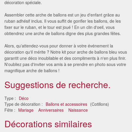
décoration spéciale.
Assembler cette arche de ballons est un jeu d'enfant grâce au
ruban adhésif inclus. Il vous suffit de gonfler les ballons, de les
fixer sur le ruban, et le tour est joué ! En un clin d'oeil, vous
obtiendrez une arche de ballons digne des plus grandes fêtes.
Alors, qu'attendez-vous pour donner à votre événement la
décoration qu'il mérite ? Notre kit pour arche de ballons bleu vous
garantit une déco inoubliable et des compliments à n'en plus finir.
N'oubliez pas d'inviter vos amis à se prendre en photo sous votre
magnifique arche de ballons !
Suggestions de recherche.
Type :
Déco
Type de décoration :
Ballons et accessoires
(Cotillons)
Fête :
Mariage
Anniversaires
Naissance
Décorations similaires