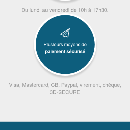
Du lundi au vendredi de 10h à 17h30.
Plusieurs moyens de
paiement sécurisé
Visa, Mastercard, CB, Paypal, virement, chèque,
3D-SECURE