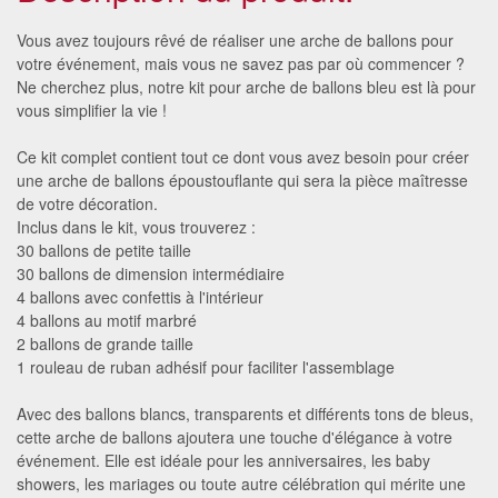
Vous avez toujours rêvé de réaliser une arche de ballons pour
votre événement, mais vous ne savez pas par où commencer ?
Ne cherchez plus, notre kit pour arche de ballons bleu est là pour
vous simplifier la vie !
Ce kit complet contient tout ce dont vous avez besoin pour créer
une arche de ballons époustouflante qui sera la pièce maîtresse
de votre décoration.
Inclus dans le kit, vous trouverez :
30 ballons de petite taille
30 ballons de dimension intermédiaire
4 ballons avec confettis à l'intérieur
4 ballons au motif marbré
2 ballons de grande taille
1 rouleau de ruban adhésif pour faciliter l'assemblage
Avec des ballons blancs, transparents et différents tons de bleus,
cette arche de ballons ajoutera une touche d'élégance à votre
événement. Elle est idéale pour les anniversaires, les baby
showers, les mariages ou toute autre célébration qui mérite une