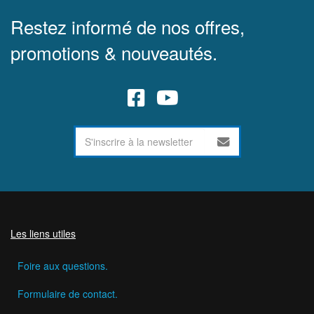
Restez informé de nos offres,
promotions & nouveautés.
Les liens utiles
Foire aux questions.
Formulaire de contact.