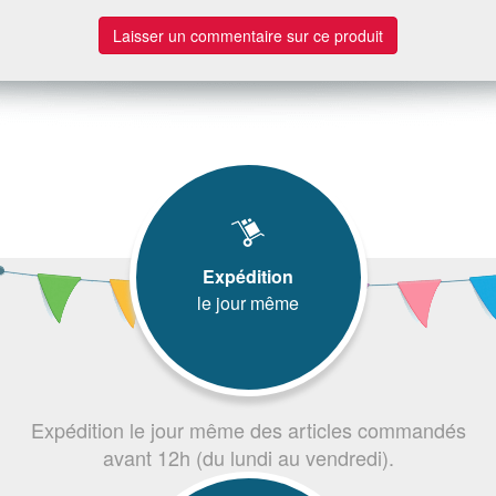
Laisser un commentaire sur ce produit
Expédition
le jour même
Expédition le jour même des articles commandés
avant 12h (du lundi au vendredi).