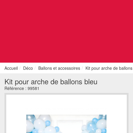
Accueil
Déco
Ballons et accessoires
Kit pour arche de ballons
Kit pour arche de ballons bleu
Référence :
99581