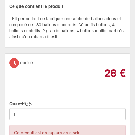
Ce que contient le produit
Kit permettant de fabriquer une arche de ballons bleus et
composé de : 30 ballons standards, 30 petits ballons, 4
ballons confettis, 2 grands ballons, 4 ballons motifs marbrés
ainsi qu'un ruban adhésif
épuisé
28
€
Quantitï¿½
Ce produit est en rupture de stock.