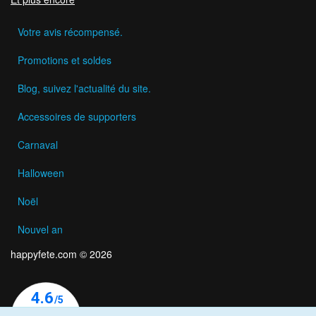
Votre avis récompensé.
Promotions et soldes
Blog, suivez l'actualité du site.
Accessoires de supporters
Carnaval
Halloween
Noël
Nouvel an
happyfete.com © 2026