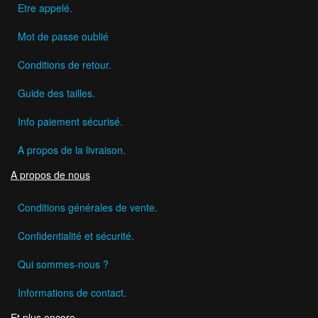
Etre appelé.
Mot de passe oublié
Conditions de retour.
Guide des tailles.
Info paiement sécurisé.
A propos de la livraison.
A propos de nous
Conditions générales de vente.
Confidentialité et sécurité.
Qui sommes-nous ?
Informations de contact.
Et plus encore