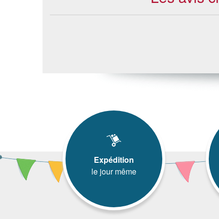
Expédition
le jour même