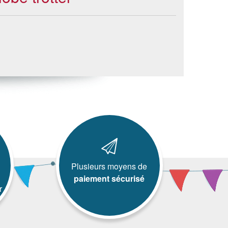
Plusieurs moyens de
paiement sécurisé
r