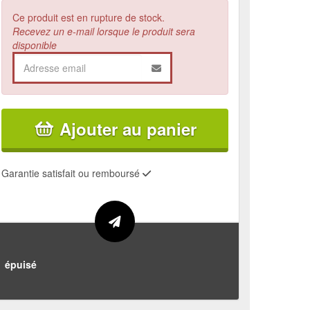
Ce produit est en rupture de stock.
Recevez un e-mail lorsque le produit sera
disponible
Ajouter au panier
Garantie satisfait ou remboursé
épuisé