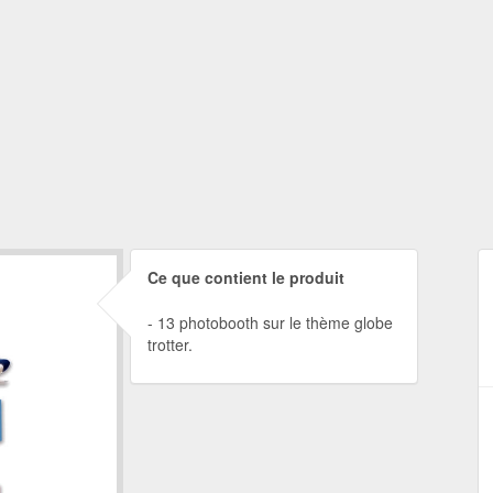
Ce que contient le produit
13 photobooth sur le thème globe
trotter.