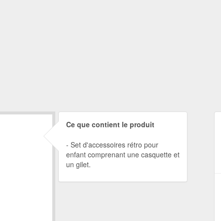
Ce que contient le produit
Set d'accessoires rétro pour
enfant comprenant une casquette et
un gilet.