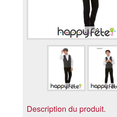
Description du produit.