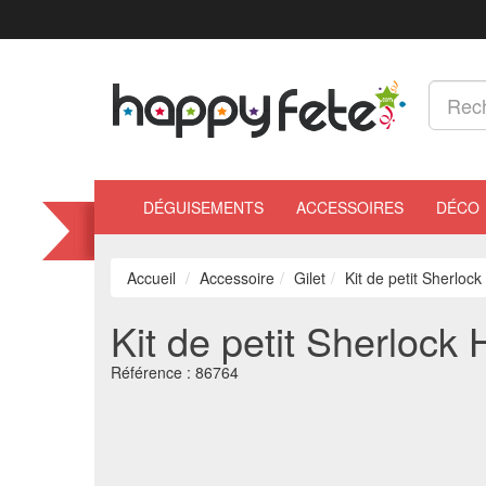
DÉGUISEMENTS
ACCESSOIRES
DÉCO
Accueil
Accessoire
Gilet
Kit de petit Sherloc
Kit de petit Sherlock
Référence :
86764