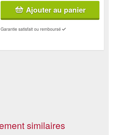
Ajouter au panier
Garantie satisfait ou remboursé
ement similaires