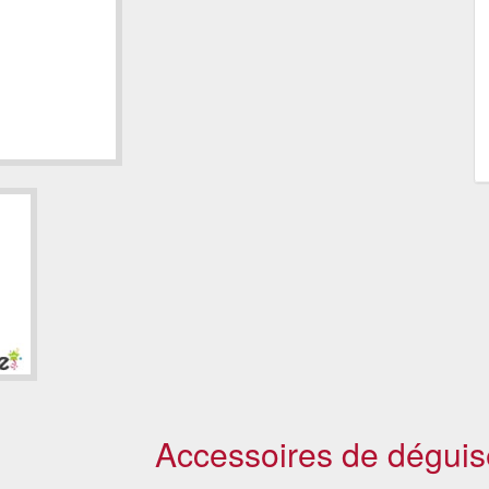
Accessoires de déguis