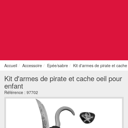
Accueil
Accessoire
Epée/sabre
Kit d'armes de pirate et cache
Kit d'armes de pirate et cache oeil pour
enfant
Référence :
97702