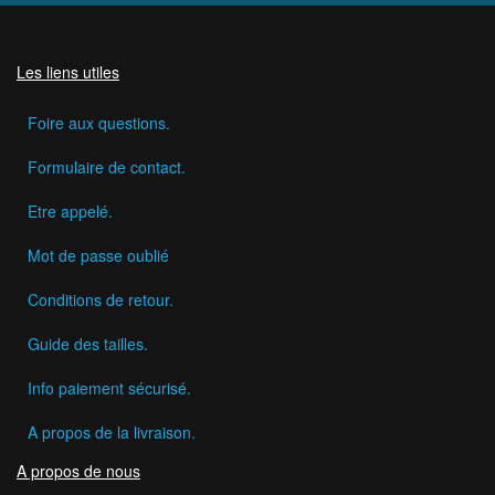
Les liens utiles
Foire aux questions.
Formulaire de contact.
Etre appelé.
Mot de passe oublié
Conditions de retour.
Guide des tailles.
Info paiement sécurisé.
A propos de la livraison.
A propos de nous