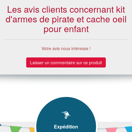
Les avis clients concernant kit
d'armes de pirate et cache oeil
pour enfant
Votre avis nous intéresse !
Laisser un commentaire sur ce produit
Expédition