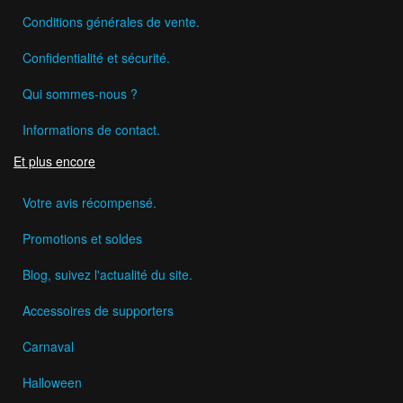
Conditions générales de vente.
Confidentialité et sécurité.
Qui sommes-nous ?
Informations de contact.
Et plus encore
Votre avis récompensé.
Promotions et soldes
Blog, suivez l'actualité du site.
Accessoires de supporters
Carnaval
Halloween