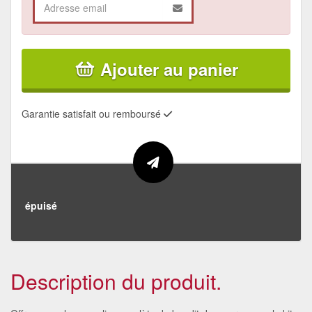
Ajouter au panier
Garantie satisfait ou remboursé
épuisé
Description du produit.