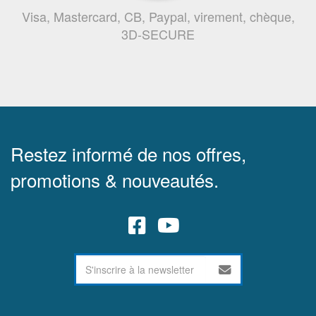
Visa, Mastercard, CB, Paypal, virement, chèque,
3D-SECURE
Restez informé de nos offres,
promotions & nouveautés.