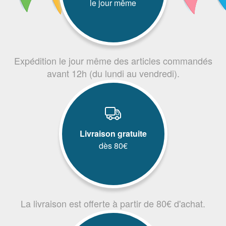
le jour même
Expédition le jour même des articles commandés
avant 12h (du lundi au vendredi).
Livraison gratuite
dès 80€
La livraison est offerte à partir de 80€ d'achat.