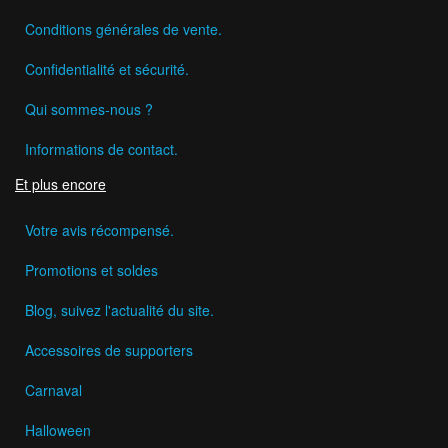
Conditions générales de vente.
Confidentialité et sécurité.
Qui sommes-nous ?
Informations de contact.
Et plus encore
Votre avis récompensé.
Promotions et soldes
Blog, suivez l'actualité du site.
Accessoires de supporters
Carnaval
Halloween