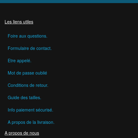
Les liens utiles
Foire aux questions.
Formulaire de contact.
Etre appelé.
Mot de passe oublié
Conditions de retour.
Guide des tailles.
Info paiement sécurisé.
A propos de la livraison.
A propos de nous