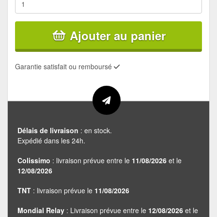
Ajouter au panier
Garantie satisfait ou remboursé
Délais de livraison
: en stock.
Expédié dans les 24h.
Colissimo
: livraison prévue entre le
11/08/2026
et le
12/08/2026
TNT
: livraison prévue le
11/08/2026
Mondial Relay
: Livraison prévue entre le
12/08/2026
et le