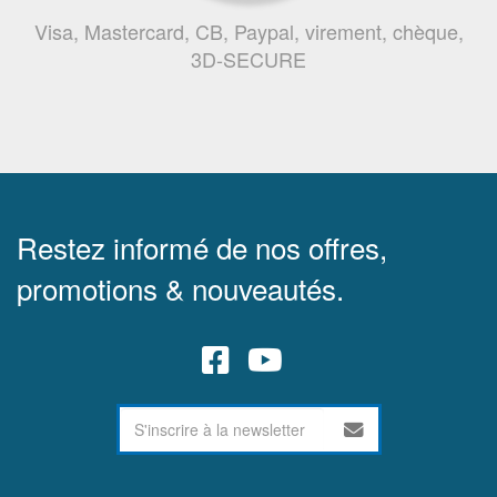
Visa, Mastercard, CB, Paypal, virement, chèque,
3D-SECURE
Restez informé de nos offres,
promotions & nouveautés.