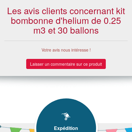
Les avis clients concernant kit
bombonne d'helium de 0.25
m3 et 30 ballons
Votre avis nous intéresse !
Laisser un commentaire sur ce produit
Expédition