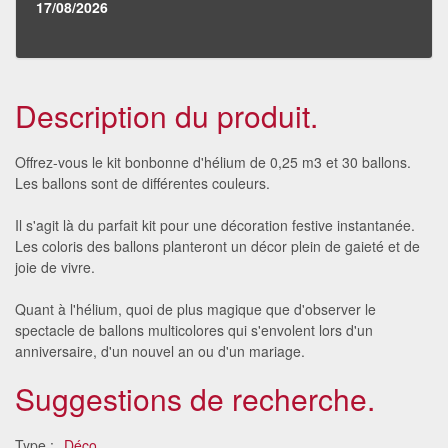
17/08/2026
Description du produit.
Offrez-vous le kit bonbonne d'hélium de 0,25 m3 et 30 ballons.
Les ballons sont de différentes couleurs.
Il s'agit là du parfait kit pour une décoration festive instantanée.
Les coloris des ballons planteront un décor plein de gaieté et de
joie de vivre.
Quant à l'hélium, quoi de plus magique que d'observer le
spectacle de ballons multicolores qui s'envolent lors d'un
anniversaire, d'un nouvel an ou d'un mariage.
Suggestions de recherche.
Type :
Déco