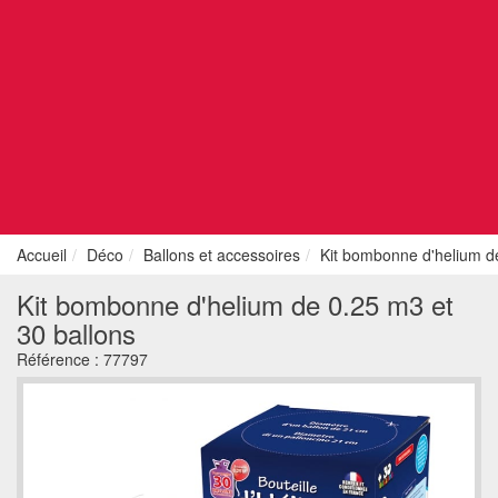
Accueil
Déco
Ballons et accessoires
Kit bombonne d'helium de
Kit bombonne d'helium de 0.25 m3 et
30 ballons
Référence :
77797