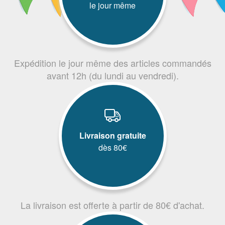
le jour même
Expédition le jour même des articles commandés
avant 12h (du lundi au vendredi).
Livraison gratuite
dès 80€
La livraison est offerte à partir de 80€ d'achat.