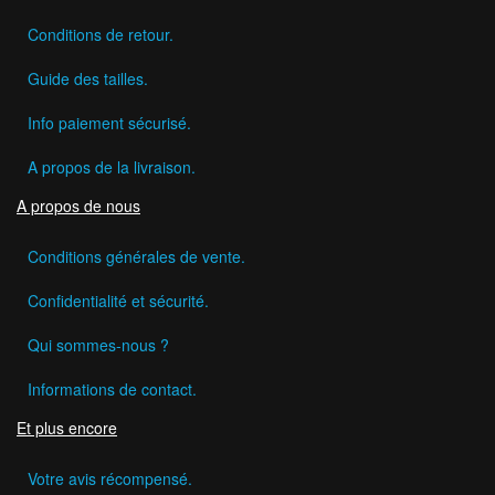
Conditions de retour.
Guide des tailles.
Info paiement sécurisé.
A propos de la livraison.
A propos de nous
Conditions générales de vente.
Confidentialité et sécurité.
Qui sommes-nous ?
Informations de contact.
Et plus encore
Votre avis récompensé.