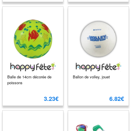
Balle de 14cm décorée de
Ballon de volley, jouet
poissons
3.23€
6.82€