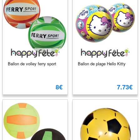
Ballon de volley ferry sport
Ballon de plage Hello Kitty
8€
7.73€