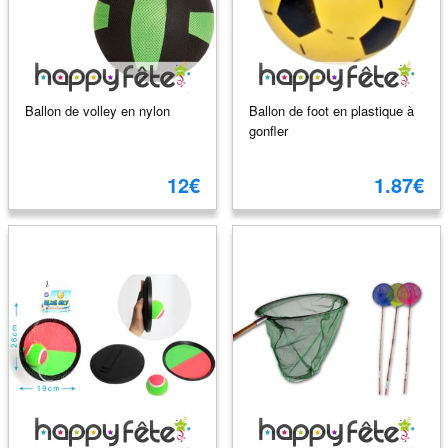
Ballon de volley en nylon
Ballon de foot en plastique à
gonfler
12€
1.87€