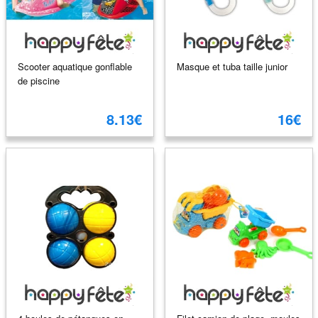
Scooter aquatique gonflable
Masque et tuba taille junior
de piscine
8.13€
16€