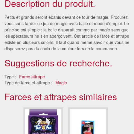
Description du produit.
Petits et grands seront ébahis devant ce tour de magie. Procurez-
vous sans tarder ce jeu de magie avec balle et mode d'emploi. Le
principe est simple : la belle disparaît comme par magie sans que
les spectateurs ne s'en aperçoivent. Cet article de farce et attrape
existe en plusieurs coloris. Il faut quand même savoir que vous ne
disposerez pas du choix de la couleur lors de la commande.
Suggestions de recherche.
Type :
Farce attrape
Type de farce et attrape :
Magie
Farces et attrapes similaires