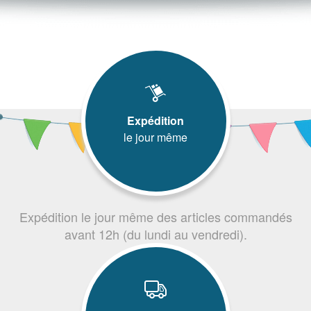
Expédition
le jour même
Expédition le jour même des articles commandés
avant 12h (du lundi au vendredi).