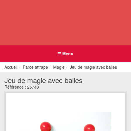
Menu
Accueil
Farce attrape
Magie
Jeu de magie avec balles
Jeu de magie avec balles
Référence :
25740