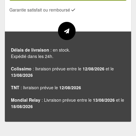
Garantie satisfait ou remboursé
Délais de livraison
: en stock.
Expédié dans les 24h.
Colissimo
: livraison prévue entre le
12/08/2026
et le
13/08/2026
TNT
: livraison prévue le
12/08/2026
Mondial Relay
: Livraison prévue entre le
13/08/2026
et le
18/08/2026