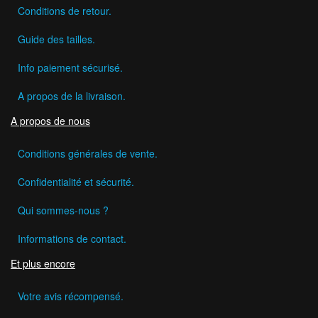
Conditions de retour.
Guide des tailles.
Info paiement sécurisé.
A propos de la livraison.
A propos de nous
Conditions générales de vente.
Confidentialité et sécurité.
Qui sommes-nous ?
Informations de contact.
Et plus encore
Votre avis récompensé.