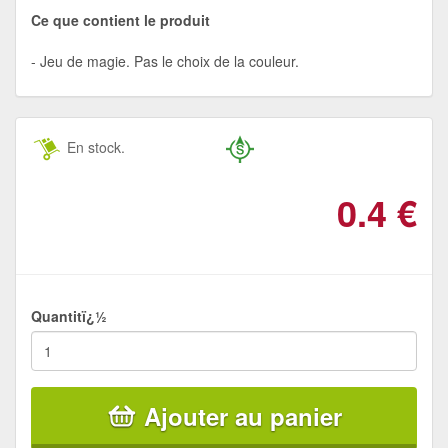
Ce que contient le produit
Jeu de magie. Pas le choix de la couleur.
En stock.
0.4
€
Quantitï¿½
Ajouter au panier