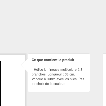
Ce que contient le produit
Hélice lumineuse multicolore à 3
branches. Longueur : 38 cm.
Vendue à l'unité avec les piles. Pas
de choix de la couleur.