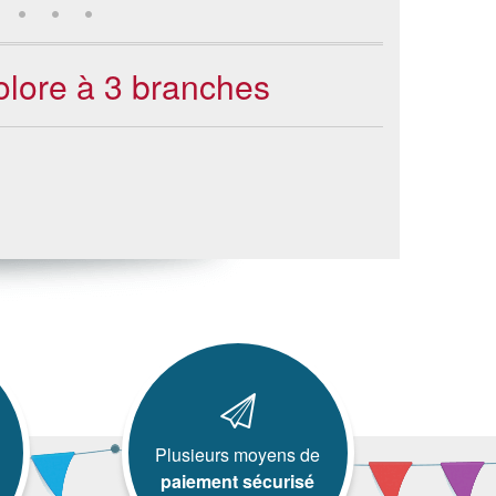
olore à 3 branches
Plusieurs moyens de
paiement sécurisé