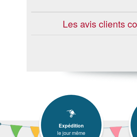
Les avis clients 
Expédition
le jour même