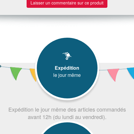
Laisser un commentaire sur ce produit
Expédition
le jour même
Expédition le jour même des articles commandés
avant 12h (du lundi au vendredi).