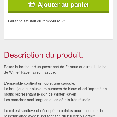
Ajouter au panier
Garantie satisfait ou remboursé
Description du produit.
Faites le bonheur d'un passionné de Fortnite et offrez-lui le haut
de Winter Raven avec masque.
L'ensemble contient un top et une cagoule.
Le haut joue sur plusieurs nuances de bleus et est imprimé de
motifs représentant le skin de Winter Raven.
Les manches sont longues et les détails très réussis.
Le col est surélevé et découpé en pointes pour accentuer la
ressemblance avec le personnage du jeu vidéo Fortnite.