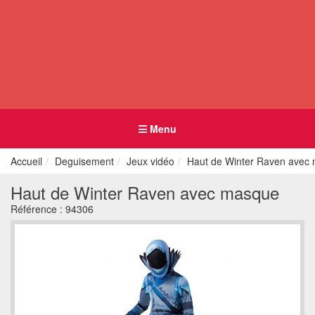
Menu
Accueil
Deguisement
Jeux vidéo
Haut de Winter Raven avec
Haut de Winter Raven avec masque
Référence :
94306