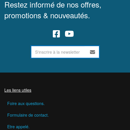
Restez informé de nos offres,
promotions & nouveautés.
Les liens utiles
Foire aux questions.
Formulaire de contact.
Etre appelé.