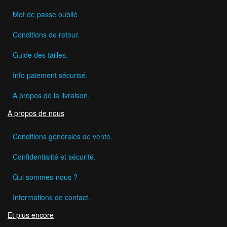
Mot de passe oublié
Conditions de retour.
Guide des tailles.
Info paiement sécurisé.
A propos de la livraison.
A propos de nous
Conditions générales de vente.
Confidentialité et sécurité.
Qui sommes-nous ?
Informations de contact.
Et plus encore