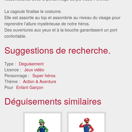
La cagoule finalise le costume.
Elle est assortie au top et assombrie au niveau du visage pour
reprendre l'allure mystérieuse de notre héros.
Des ouvertures aux yeux et à la bouche garantissent un port
confortable.
Suggestions de recherche.
Type :
Deguisement
Licence :
Jeux vidéo
Personnage :
Super héros
Thème :
Action & Aventure
Pour
Enfant Garçon
Déguisements similaires