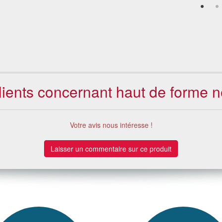
lients concernant haut de forme no
Votre avis nous intéresse !
Laisser un commentaire sur ce produit