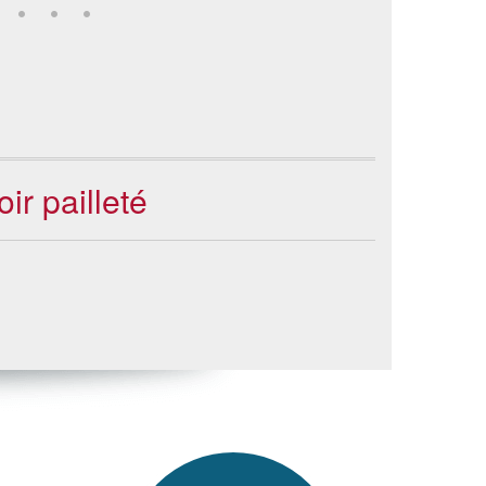
ir pailleté