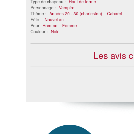
Type de chapeau :
Haut de forme
Personnage :
Vampire
Thème :
Années 20 - 30 (charleston)
Cabaret
Fête :
Nouvel an
Pour
Homme
Femme
Couleur :
Noir
Les avis c