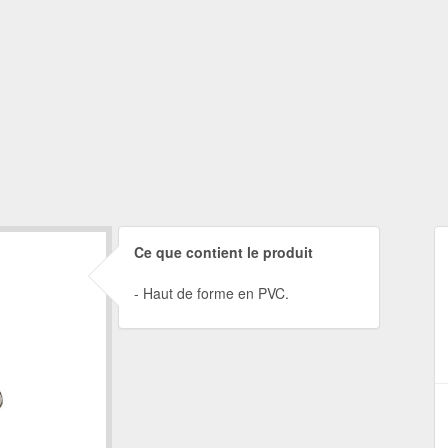
Ce que contient le produit
Haut de forme en PVC.