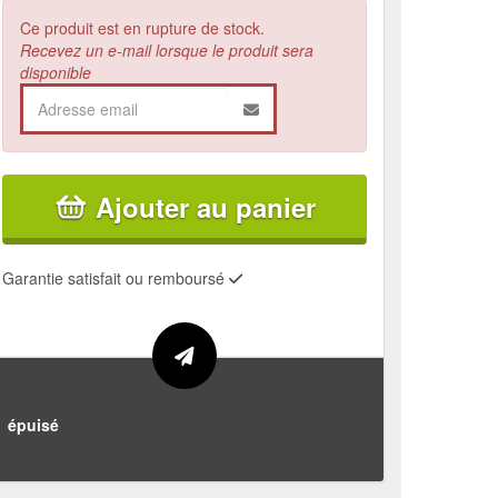
Ce produit est en rupture de stock.
Recevez un e-mail lorsque le produit sera
disponible
Ajouter au panier
Garantie satisfait ou remboursé
épuisé