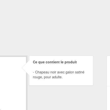
Ce que contient le produit
Chapeau noir avec galon satiné
rouge, pour adulte.