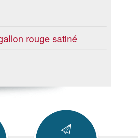
gallon rouge satiné