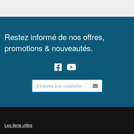
Restez informé de nos offres,
promotions & nouveautés.
Les liens utiles