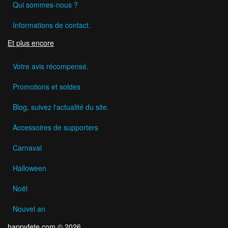
Qui sommes-nous ?
Informations de contact.
Et plus encore
Votre avis récompensé.
Promotions et soldes
Blog, suivez l'actualité du site.
Accessoires de supporters
Carnaval
Halloween
Noël
Nouvel an
happyfete.com © 2026