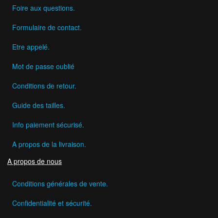
Foire aux questions.
Formulaire de contact.
Etre appelé.
Mot de passe oublié
Conditions de retour.
Guide des tailles.
Info paiement sécurisé.
A propos de la livraison.
A propos de nous
Conditions générales de vente.
Confidentialité et sécurité.