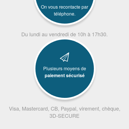
On vous recontacte par
téléphone.
Du lundi au vendredi de 10h à 17h30.
Plusieurs moyens de
paiement sécurisé
Visa, Mastercard, CB, Paypal, virement, chèque,
3D-SECURE