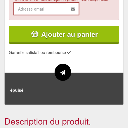
Ajouter au panier
Garantie satisfait ou remboursé
épuisé
Description du produit.