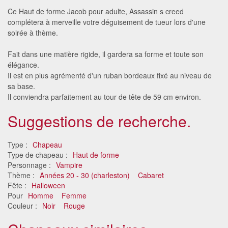
Ce Haut de forme Jacob pour adulte, Assassin s creed
complétera à merveille votre déguisement de tueur lors d'une
soirée à thème.
Fait dans une matière rigide, il gardera sa forme et toute son
élégance.
Il est en plus agrémenté d'un ruban bordeaux fixé au niveau de
sa base.
Il conviendra parfaitement au tour de tête de 59 cm environ.
Suggestions de recherche.
Type :
Chapeau
Type de chapeau :
Haut de forme
Personnage :
Vampire
Thème :
Années 20 - 30 (charleston)
Cabaret
Fête :
Halloween
Pour
Homme
Femme
Couleur :
Noir
Rouge