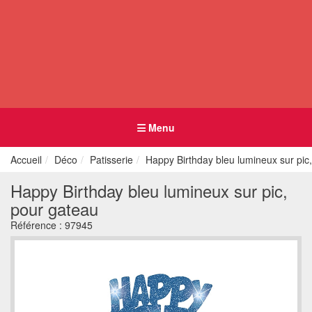
Menu
Accueil
Déco
Patisserie
Happy Birthday bleu lumineux sur pic
Happy Birthday bleu lumineux sur pic,
pour gateau
Référence :
97945