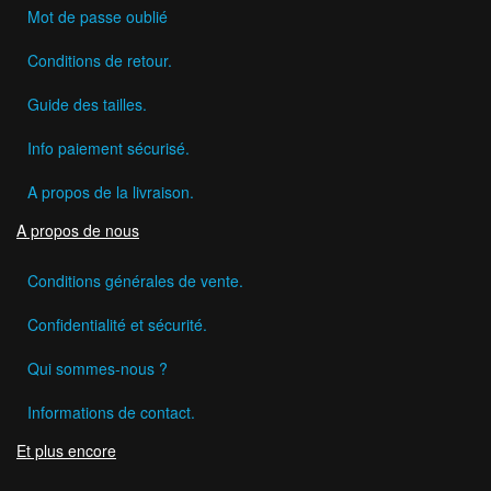
Mot de passe oublié
Conditions de retour.
Guide des tailles.
Info paiement sécurisé.
A propos de la livraison.
A propos de nous
Conditions générales de vente.
Confidentialité et sécurité.
Qui sommes-nous ?
Informations de contact.
Et plus encore