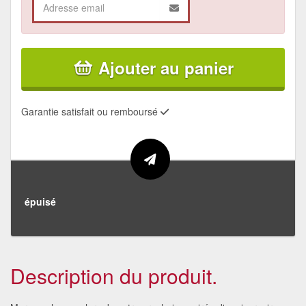
Ajouter au panier
Garantie satisfait ou remboursé
épuisé
Description du produit.