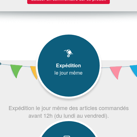
Expédition
le jour même
Expédition le jour même des articles commandés
avant 12h (du lundi au vendredi).