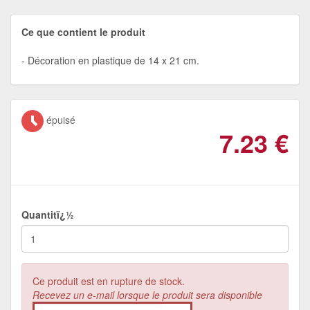
Ce que contient le produit
Décoration en plastique de 14 x 21 cm.
épuisé
7.23
€
Quantitï¿½
Ce produit est en rupture de stock.
Recevez un e-mail lorsque le produit sera disponible