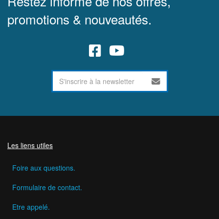
Restez informé de nos offres,
promotions & nouveautés.
Les liens utiles
Foire aux questions.
Formulaire de contact.
Etre appelé.