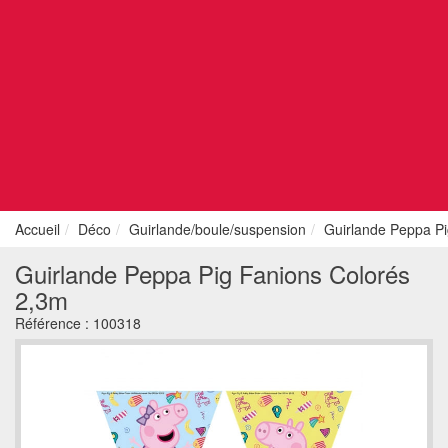
Accueil
Déco
Guirlande/boule/suspension
Guirlande Peppa Pi
Guirlande Peppa Pig Fanions Colorés
2,3m
Référence :
100318