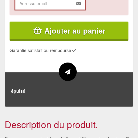
Ajouter au panier
Garantie satisfait ou remboursé
épuisé
Description du produit.