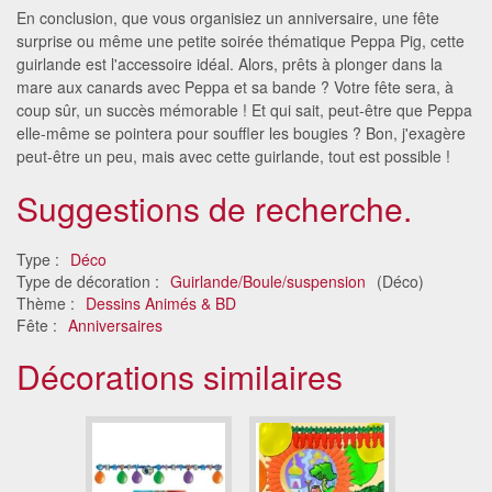
En conclusion, que vous organisiez un anniversaire, une fête
surprise ou même une petite soirée thématique Peppa Pig, cette
guirlande est l'accessoire idéal. Alors, prêts à plonger dans la
mare aux canards avec Peppa et sa bande ? Votre fête sera, à
coup sûr, un succès mémorable ! Et qui sait, peut-être que Peppa
elle-même se pointera pour souffler les bougies ? Bon, j'exagère
peut-être un peu, mais avec cette guirlande, tout est possible !
Suggestions de recherche.
Type :
Déco
Type de décoration :
Guirlande/Boule/suspension
(Déco)
Thème :
Dessins Animés & BD
Fête :
Anniversaires
Décorations similaires