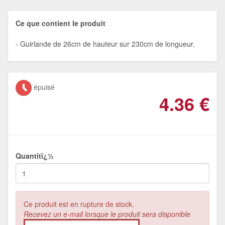
Ce que contient le produit
Guirlande de 26cm de hauteur sur 230cm de longueur.
épuisé
4.36
€
Quantitï¿½
Ce produit est en rupture de stock.
Recevez un e-mail lorsque le produit sera disponible