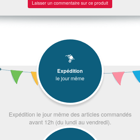
Laisser un commentaire sur ce produit
Expédition
le jour même
Expédition le jour même des articles commandés
avant 12h (du lundi au vendredi).