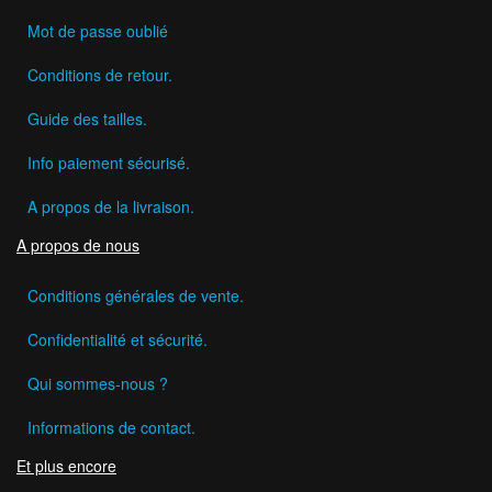
Mot de passe oublié
Conditions de retour.
Guide des tailles.
Info paiement sécurisé.
A propos de la livraison.
A propos de nous
Conditions générales de vente.
Confidentialité et sécurité.
Qui sommes-nous ?
Informations de contact.
Et plus encore