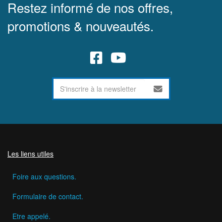
Restez informé de nos offres,
promotions & nouveautés.
Les liens utiles
Foire aux questions.
Formulaire de contact.
Etre appelé.