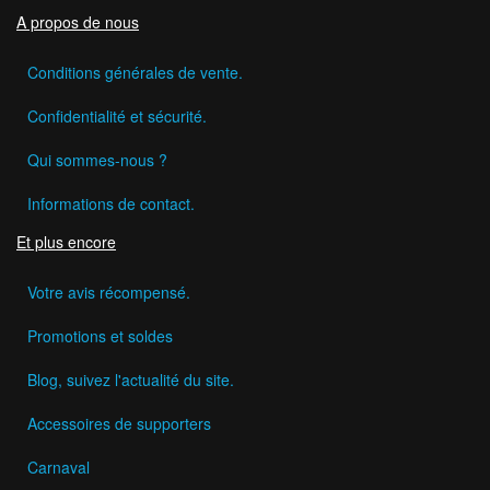
A propos de nous
Conditions générales de vente.
Confidentialité et sécurité.
Qui sommes-nous ?
Informations de contact.
Et plus encore
Votre avis récompensé.
Promotions et soldes
Blog, suivez l'actualité du site.
Accessoires de supporters
Carnaval