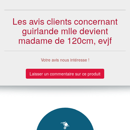
Les avis clients concernant
guirlande mlle devient
madame de 120cm, evjf
Votre avis nous intéresse !
Laisser un commentaire sur ce produit