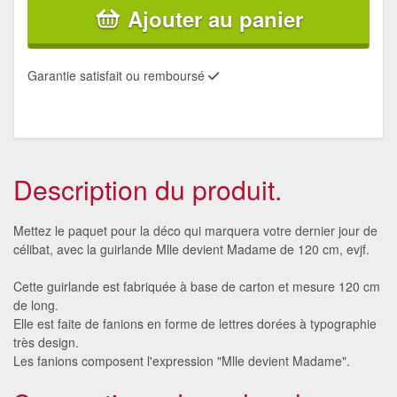
Ajouter au panier
Garantie satisfait ou remboursé
Description du produit.
Mettez le paquet pour la déco qui marquera votre dernier jour de
célibat, avec la guirlande Mlle devient Madame de 120 cm, evjf.
Cette guirlande est fabriquée à base de carton et mesure 120 cm
de long.
Elle est faite de fanions en forme de lettres dorées à typographie
très design.
Les fanions composent l'expression "Mlle devient Madame".