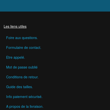
Les liens utiles
Foire aux questions.
Formulaire de contact.
Etre appelé.
Mot de passe oublié
Conditions de retour.
Guide des tailles.
Info paiement sécurisé.
A propos de la livraison.