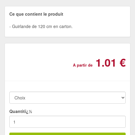
Ce que contient le produit
Guirlande de 120 cm en carton.
1.01 €
A partir de
Quantitï¿½