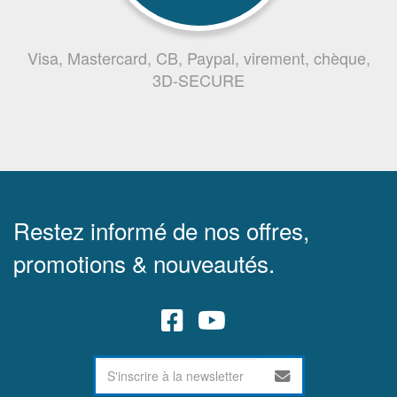
Visa, Mastercard, CB, Paypal, virement, chèque,
3D-SECURE
Restez informé de nos offres,
promotions & nouveautés.