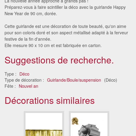
La nouvelle année approche à grands pas !
Préparez-vous à faire scintiller la déco avec la guirlande Happy
New Year de 90 cm, dorée.
Cette guirlande est une décoration de toute beauté, qu'on aime
pour son coloris doré et son aspect métallisé adapté à la ferveur
festive de la fin d'année.
Elle mesure 90 x 10 cm et est fabriquée en carton.
Suggestions de recherche.
Type :
Déco
Type de décoration :
Guirlande/Boule/suspension
(Déco)
Fête :
Nouvel an
Décorations similaires