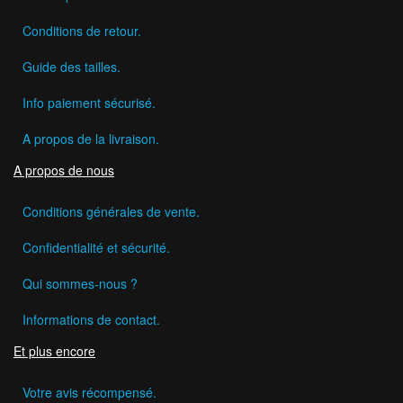
Conditions de retour.
Guide des tailles.
Info paiement sécurisé.
A propos de la livraison.
A propos de nous
Conditions générales de vente.
Confidentialité et sécurité.
Qui sommes-nous ?
Informations de contact.
Et plus encore
Votre avis récompensé.