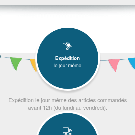
Expédition
le jour même
Expédition le jour même des articles commandés
avant 12h (du lundi au vendredi).