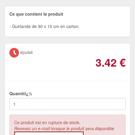
Ce que contient le produit
Guirlande de 90 x 10 cm en carton.
épuisé
3.42
€
Quantitï¿½
Ce produit est en rupture de stock.
Recevez un e-mail lorsque le produit sera disponible