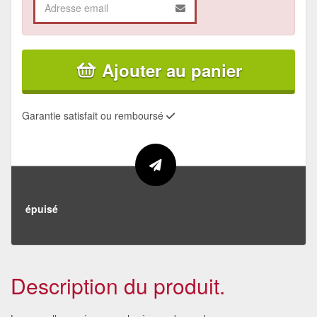
Ajouter au panier
Garantie satisfait ou remboursé
épuisé
Description du produit.