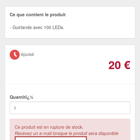
Ce que contient le produit
Guirlande avec 100 LEDs.
épuisé
20
€
Quantitï¿½
Ce produit est en rupture de stock.
Recevez un e-mail lorsque le produit sera disponible