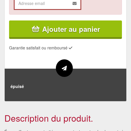
Ajouter au panier
Garantie satisfait ou remboursé
épuisé
Description du produit.