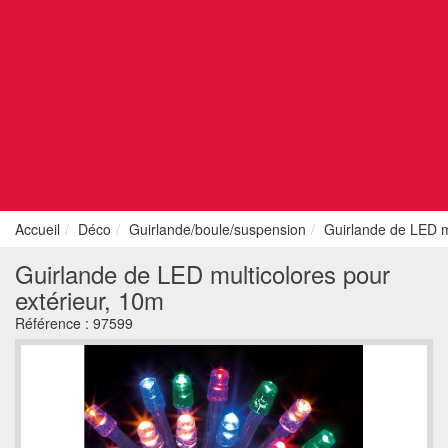
Accueil
Déco
Guirlande/boule/suspension
Guirlande de LED m
Guirlande de LED multicolores pour
extérieur, 10m
Référence :
97599