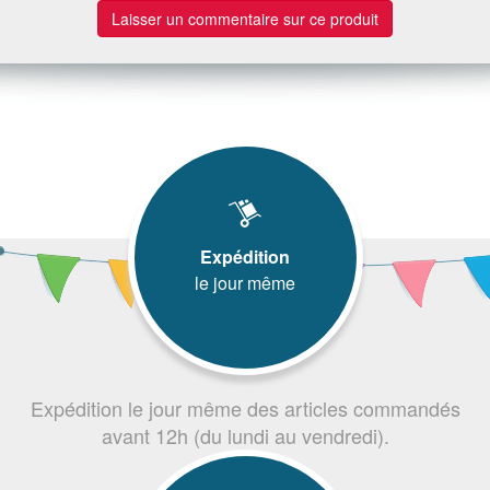
Laisser un commentaire sur ce produit
Expédition
le jour même
Expédition le jour même des articles commandés
avant 12h (du lundi au vendredi).