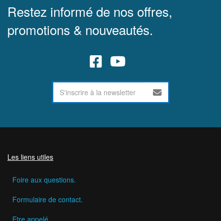
Restez informé de nos offres,
promotions & nouveautés.
Les liens utiles
Foire aux questions.
Formulaire de contact.
Etre appelé.