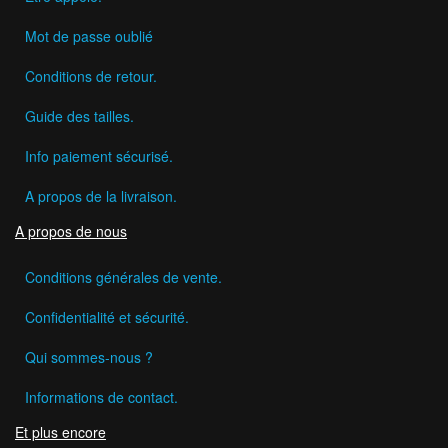
Mot de passe oublié
Conditions de retour.
Guide des tailles.
Info paiement sécurisé.
A propos de la livraison.
A propos de nous
Conditions générales de vente.
Confidentialité et sécurité.
Qui sommes-nous ?
Informations de contact.
Et plus encore